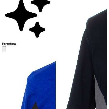
Premium