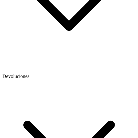
Devoluciones