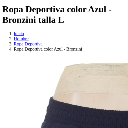
Ropa Deportiva color Azul -
Bronzini talla L
Inicio
Hombre
Ropa Deportiva
Ropa Deportiva color Azul - Bronzini