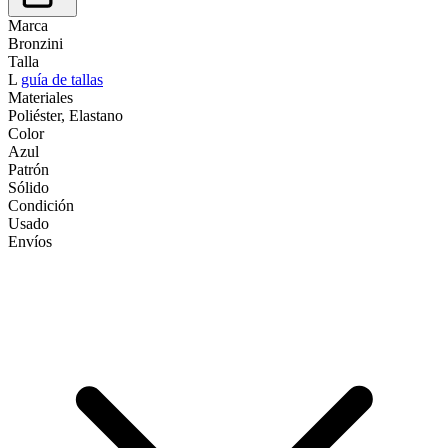
Marca
Bronzini
Talla
L
guía de tallas
Materiales
Poliéster, Elastano
Color
Azul
Patrón
Sólido
Condición
Usado
Envíos