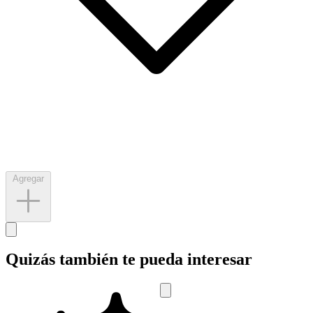
Agregar
Quizás también te pueda interesar