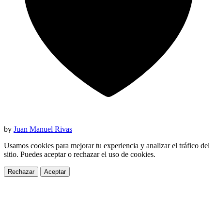
by
Juan Manuel Rivas
Usamos cookies para mejorar tu experiencia y analizar el tráfico del
sitio. Puedes aceptar o rechazar el uso de cookies.
Rechazar
Aceptar