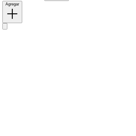
Agregar