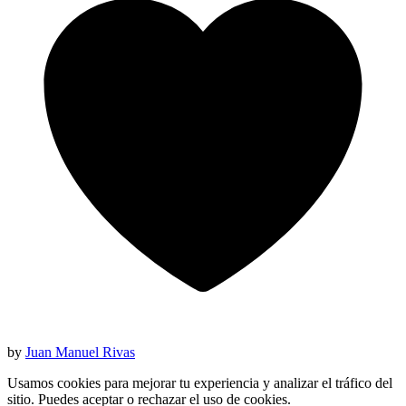
by
Juan Manuel Rivas
Usamos cookies para mejorar tu experiencia y analizar el tráfico del
sitio. Puedes aceptar o rechazar el uso de cookies.