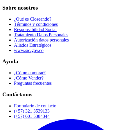
Sobre nosotros
¿Qué es Closeando?
Términos y condiciones
Responsabilidad Social
Tratamiento Datos Personales
Autorización datos personales
Aliados Estratégicos
www.sic.gov.co
Ayuda
¿Cómo comprar?
¿Cómo Vender?
Preguntas frecuentes
Contáctanos
Formulario de contacto
(+57) 321 3539133
(+57) 601 5384344