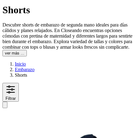
Shorts
Descubre shorts de embarazo de segunda mano ideales para días
cálidos y planes relajados. En Closeando encuentras opciones
cómodas con pretina de maternidad y diferentes largos para sentirte
bien durante el embarazo. Explora variedad de tallas y colores para
combinar con tops o blusas y armar looks frescos sin complicarte.
ver más ...
Inicio
Embarazo
Shorts
Filtrar