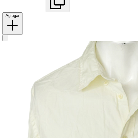
Agregar