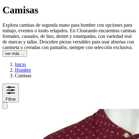
Camisas
Explora camisas de segunda mano para hombre con opciones para
trabajo, eventos o looks relajados. En Closeando encuentras camisas
formales, casuales, de lino, denim y estampadas, con variedad real
de marcas y tallas. Descubre piezas versátiles para usar abiertas con
camiseta o cerradas con pantalón, siempre con selección exclusiva.
ver más ...
Inicio
Hombre
Camisas
Filtrar