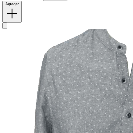
Agregar