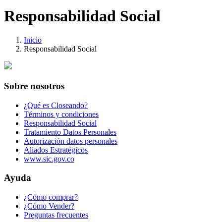
Responsabilidad Social
Inicio
Responsabilidad Social
Sobre nosotros
¿Qué es Closeando?
Términos y condiciones
Responsabilidad Social
Tratamiento Datos Personales
Autorización datos personales
Aliados Estratégicos
www.sic.gov.co
Ayuda
¿Cómo comprar?
¿Cómo Vender?
Preguntas frecuentes