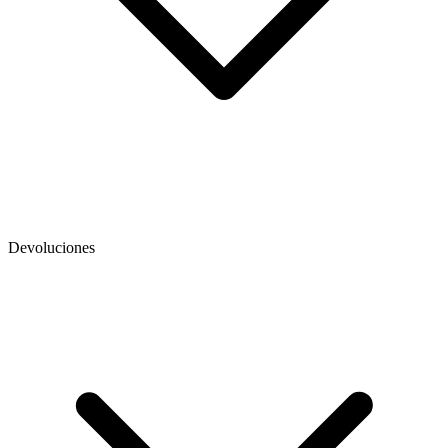
Devoluciones