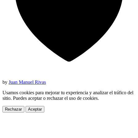
by
Juan Manuel Rivas
Usamos cookies para mejorar tu experiencia y analizar el tráfico del
sitio. Puedes aceptar o rechazar el uso de cookies.
Rechazar
Aceptar