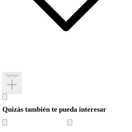
Agregar
Quizás también te pueda interesar