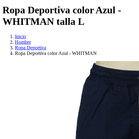
Ropa Deportiva color Azul -
WHITMAN talla L
Inicio
Hombre
Ropa Deportiva
Ropa Deportiva color Azul - WHITMAN