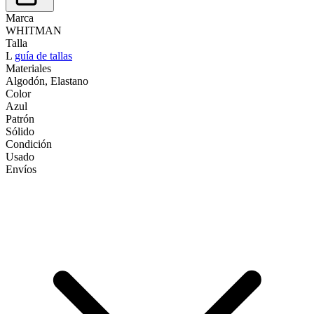
Marca
WHITMAN
Talla
L
guía de tallas
Materiales
Algodón, Elastano
Color
Azul
Patrón
Sólido
Condición
Usado
Envíos