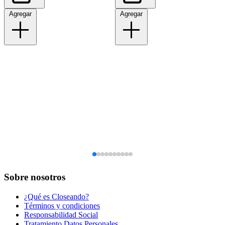
Agregar
Agregar
Sobre nosotros
¿Qué es Closeando?
Términos y condiciones
Responsabilidad Social
Tratamiento Datos Personales