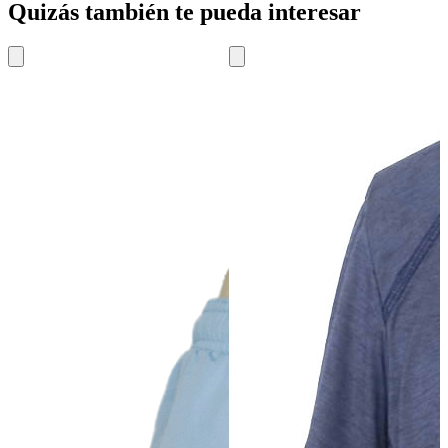
Quizás también te pueda interesar