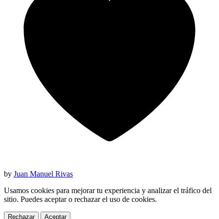
by
Juan Manuel Rivas
Usamos cookies para mejorar tu experiencia y analizar el tráfico del
sitio. Puedes aceptar o rechazar el uso de cookies.
Rechazar
Aceptar