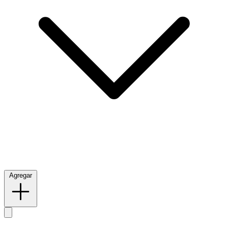
Agregar