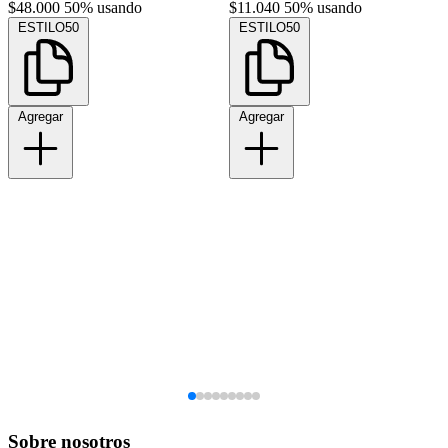
$48.000
50% usando
$11.040
50% usando
ESTILO50
ESTILO50
Agregar
Agregar
Sobre nosotros