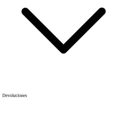
Devoluciones