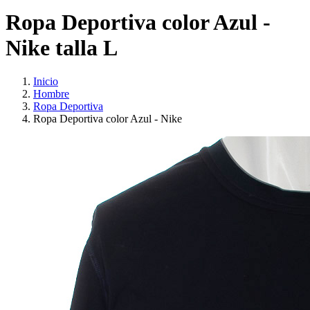
Ropa Deportiva color Azul -
Nike talla L
Inicio
Hombre
Ropa Deportiva
Ropa Deportiva color Azul - Nike