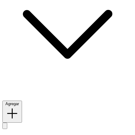
Agregar