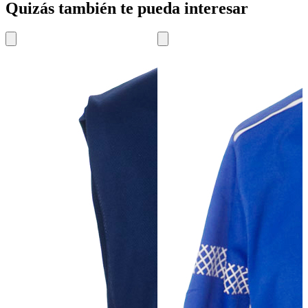
Quizás también te pueda interesar