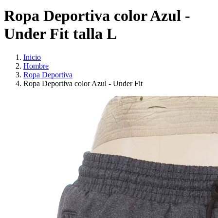
Ropa Deportiva color Azul -
Under Fit talla L
Inicio
Hombre
Ropa Deportiva
Ropa Deportiva color Azul - Under Fit