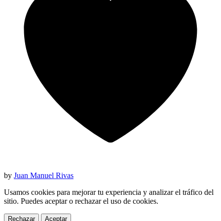
by
Juan Manuel Rivas
Usamos cookies para mejorar tu experiencia y analizar el tráfico del
sitio. Puedes aceptar o rechazar el uso de cookies.
Rechazar
Aceptar