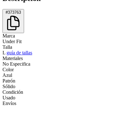
#373763
Marca
Under Fit
Talla
L
guía de tallas
Materiales
No Especifica
Color
Azul
Patrón
Sólido
Condición
Usado
Envíos