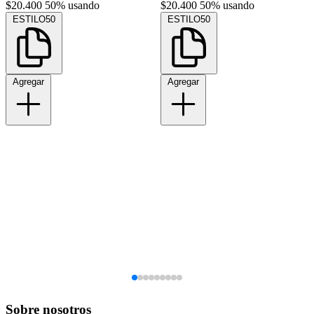
$20.400
50% usando
$20.400
50% usando
ESTILO50
ESTILO50
Agregar
Agregar
Sobre nosotros