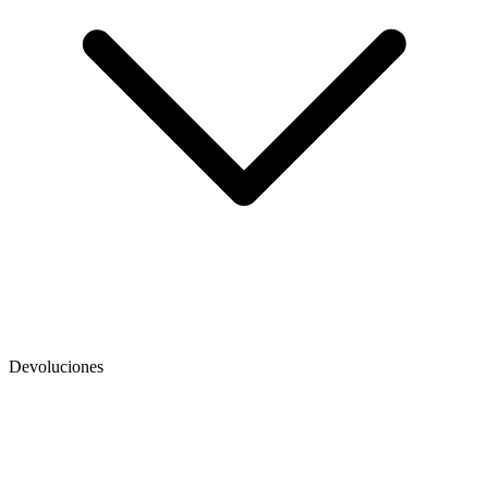
Devoluciones