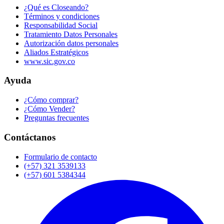
¿Qué es Closeando?
Términos y condiciones
Responsabilidad Social
Tratamiento Datos Personales
Autorización datos personales
Aliados Estratégicos
www.sic.gov.co
Ayuda
¿Cómo comprar?
¿Cómo Vender?
Preguntas frecuentes
Contáctanos
Formulario de contacto
(+57) 321 3539133
(+57) 601 5384344