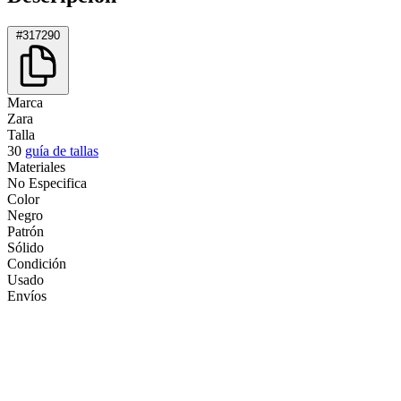
#317290
Marca
Zara
Talla
30
guía de tallas
Materiales
No Especifica
Color
Negro
Patrón
Sólido
Condición
Usado
Envíos