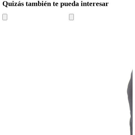
Quizás también te pueda interesar