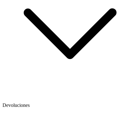
Devoluciones