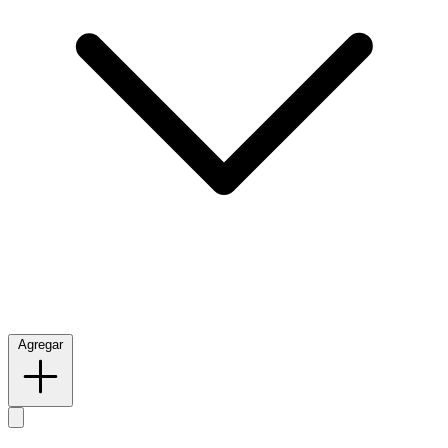
Agregar