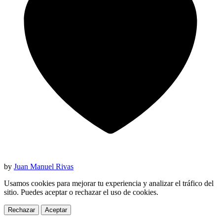
by
Juan Manuel Rivas
Usamos cookies para mejorar tu experiencia y analizar el tráfico del
sitio. Puedes aceptar o rechazar el uso de cookies.
Rechazar
Aceptar