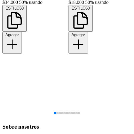
$34.000
50% usando
$18.000
50% usando
ESTILO50
ESTILO50
Agregar
Agregar
Sobre nosotros