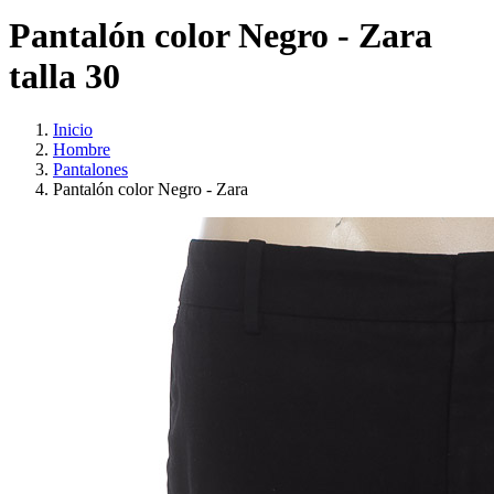
Pantalón color Negro - Zara
talla 30
Inicio
Hombre
Pantalones
Pantalón color Negro - Zara