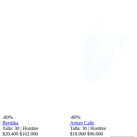
-80%
-80%
Bershka
Arturo Calle
Talla: 30
|
Hombre
Talla: 30
|
Hombre
$20.400
$102.000
$18.000
$90.000