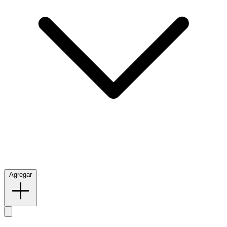
Agregar