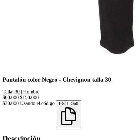
Pantalón color Negro - Chevignon talla 30
Talla: 30
|
Hombre
$60.000
$150.000
$30.000
Usando el código
ESTILO50
Descripción