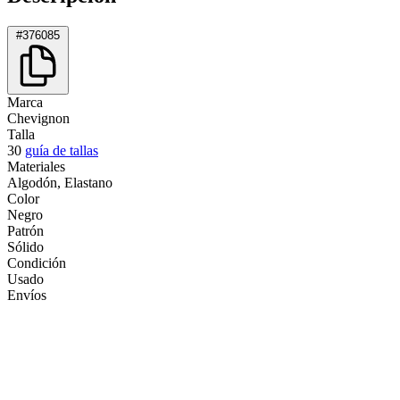
#376085
Marca
Chevignon
Talla
30
guía de tallas
Materiales
Algodón, Elastano
Color
Negro
Patrón
Sólido
Condición
Usado
Envíos