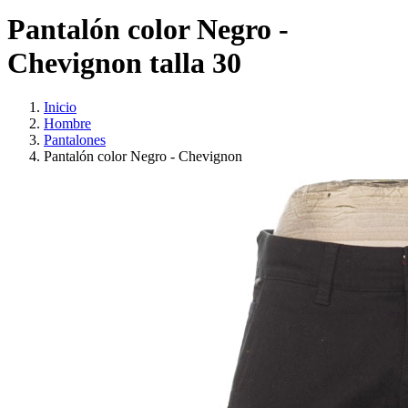
Pantalón color Negro -
Chevignon talla 30
Inicio
Hombre
Pantalones
Pantalón color Negro - Chevignon