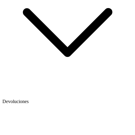
Devoluciones