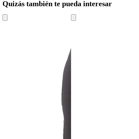
Quizás también te pueda interesar