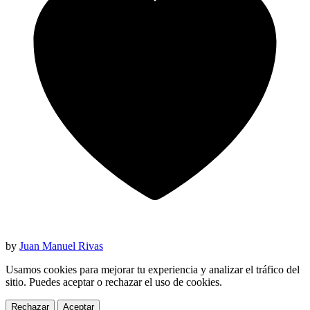
by
Juan Manuel Rivas
Usamos cookies para mejorar tu experiencia y analizar el tráfico del
sitio. Puedes aceptar o rechazar el uso de cookies.
Rechazar
Aceptar