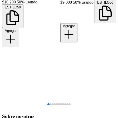
$10.200
50% usando
$9.000
50% usando
ESTILO50
ESTILO50
Agregar
Agregar
Sobre nosotros