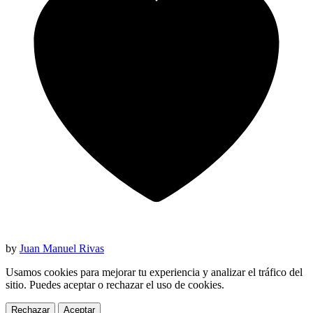
by
Juan Manuel Rivas
Usamos cookies para mejorar tu experiencia y analizar el tráfico del
sitio. Puedes aceptar o rechazar el uso de cookies.
Rechazar
Aceptar