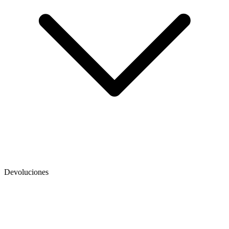
Devoluciones