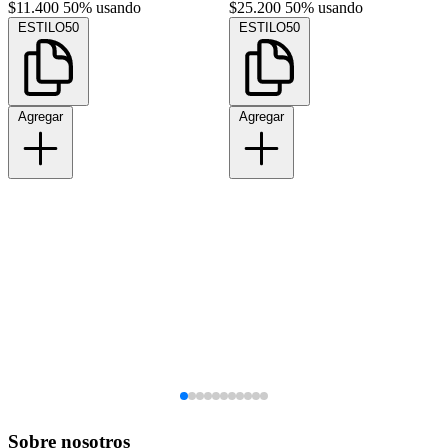
$11.400
50% usando
$25.200
50% usando
ESTILO50
ESTILO50
Agregar
Agregar
Sobre nosotros