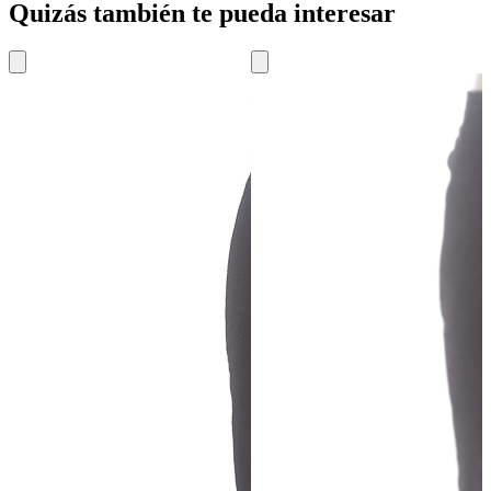
Quizás también te pueda interesar