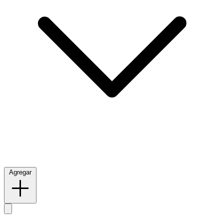
Agregar