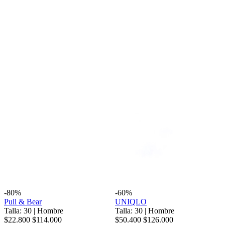
-80%
-60%
Pull & Bear
UNIQLO
Talla: 30
|
Hombre
Talla: 30
|
Hombre
$22.800
$114.000
$50.400
$126.000