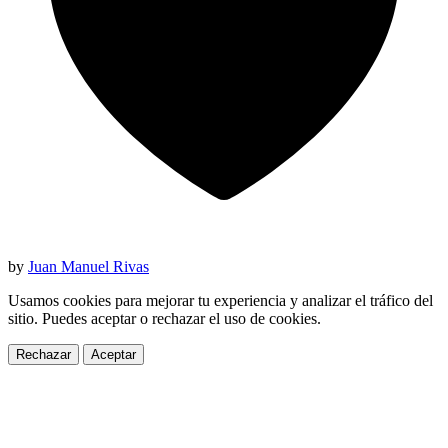
by
Juan Manuel Rivas
Usamos cookies para mejorar tu experiencia y analizar el tráfico del
sitio. Puedes aceptar o rechazar el uso de cookies.
Rechazar
Aceptar