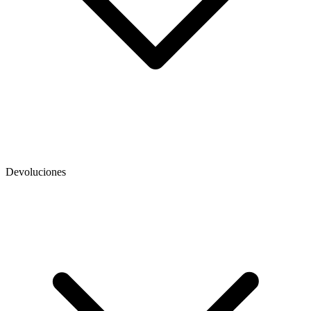
Devoluciones