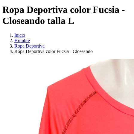
Ropa Deportiva color Fucsia -
Closeando talla L
Inicio
Hombre
Ropa Deportiva
Ropa Deportiva color Fucsia - Closeando