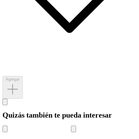
Agregar
Quizás también te pueda interesar