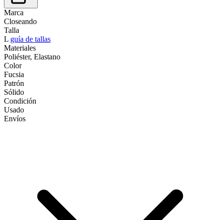
Marca
Closeando
Talla
L
guía de tallas
Materiales
Poliéster, Elastano
Color
Fucsia
Patrón
Sólido
Condición
Usado
Envíos