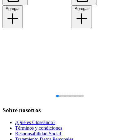
Agregar
Agregar
Sobre nosotros
¿Qué es Closeando?
Términos y condiciones
Responsabilidad Social
Tratamiento Datos Personales