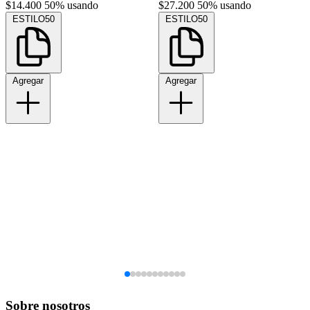
$14.400
50% usando
$27.200
50% usando
ESTILO50
ESTILO50
Agregar
Agregar
Sobre nosotros