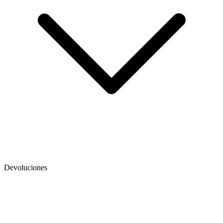
Devoluciones