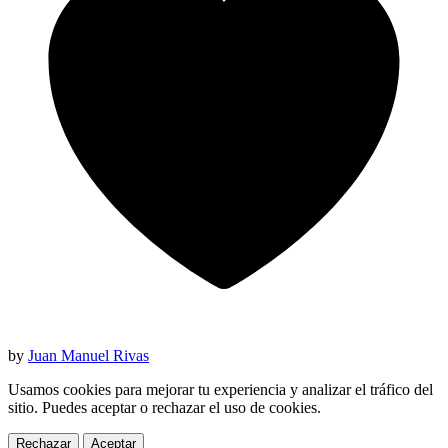
by
Juan Manuel Rivas
Usamos cookies para mejorar tu experiencia y analizar el tráfico del
sitio. Puedes aceptar o rechazar el uso de cookies.
Rechazar
Aceptar