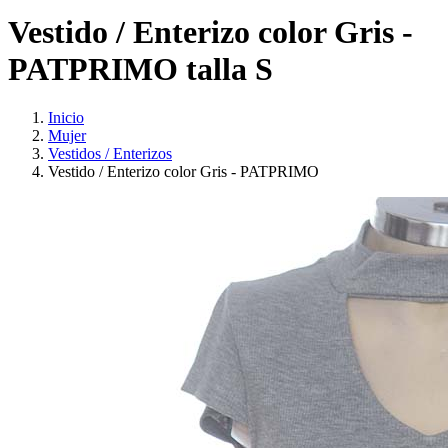
Vestido / Enterizo color Gris -
PATPRIMO talla S
Inicio
Mujer
Vestidos / Enterizos
Vestido / Enterizo color Gris - PATPRIMO