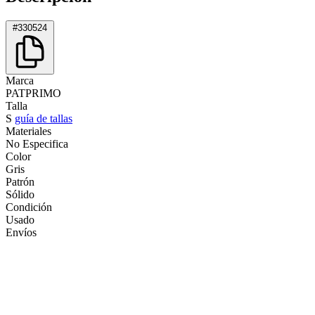
#330524
Marca
PATPRIMO
Talla
S
guía de tallas
Materiales
No Especifica
Color
Gris
Patrón
Sólido
Condición
Usado
Envíos