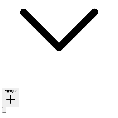
Agregar