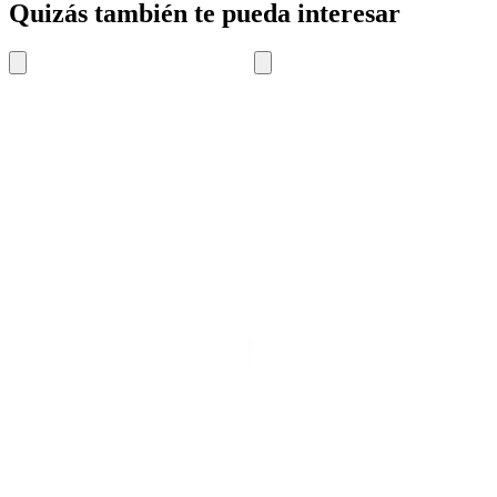
Quizás también te pueda interesar