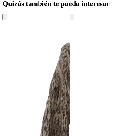
Quizás también te pueda interesar