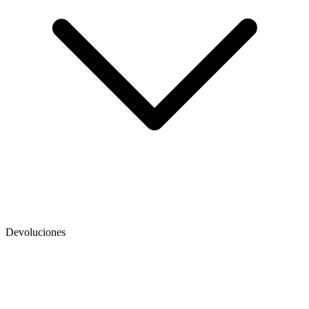
Devoluciones