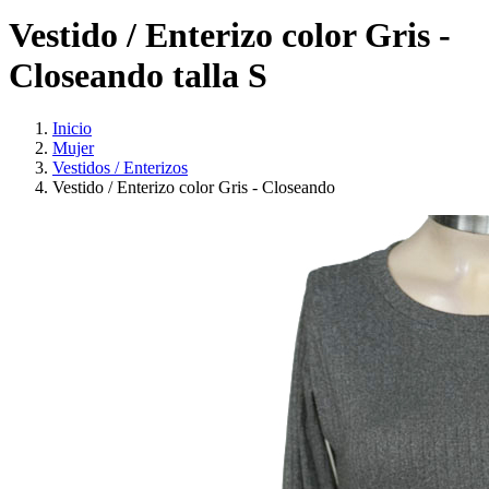
Vestido / Enterizo color Gris -
Closeando talla S
Inicio
Mujer
Vestidos / Enterizos
Vestido / Enterizo color Gris - Closeando