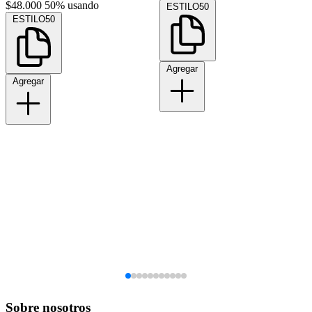
$48.000
50% usando
ESTILO50
ESTILO50
Agregar
Agregar
Sobre nosotros