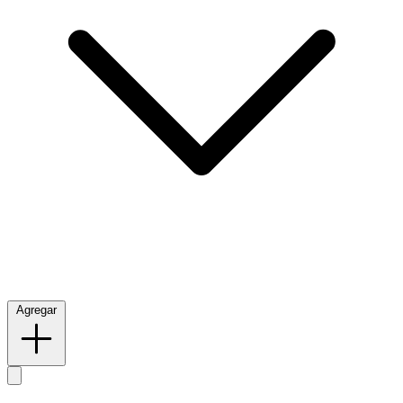
Agregar