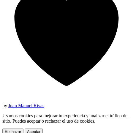
by
Juan Manuel Rivas
Usamos cookies para mejorar tu experiencia y analizar el tráfico del
sitio. Puedes aceptar o rechazar el uso de cookies.
Rechazar
Aceptar