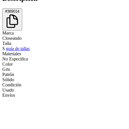
#389014
Marca
Closeando
Talla
S
guía de tallas
Materiales
No Especifica
Color
Gris
Patrón
Sólido
Condición
Usado
Envíos