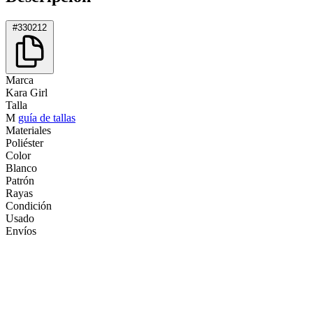
#330212
Marca
Kara Girl
Talla
M
guía de tallas
Materiales
Poliéster
Color
Blanco
Patrón
Rayas
Condición
Usado
Envíos