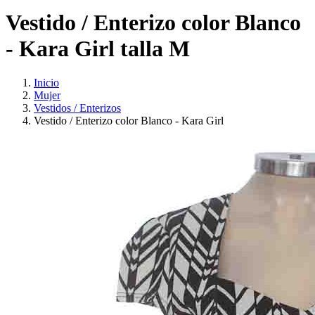
Vestido / Enterizo color Blanco
- Kara Girl talla M
Inicio
Mujer
Vestidos / Enterizos
Vestido / Enterizo color Blanco - Kara Girl