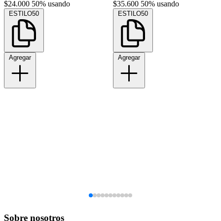
$24.000
50% usando
$35.600
50% usando
ESTILO50
ESTILO50
Agregar
Agregar
Sobre nosotros