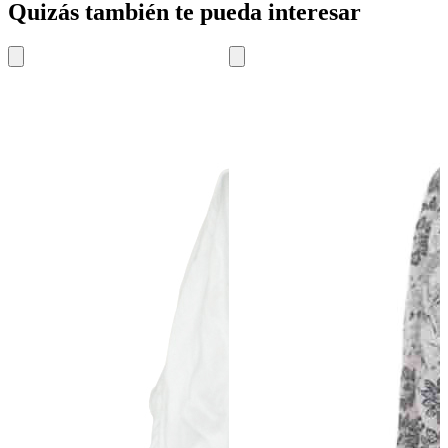
Quizás también te pueda interesar