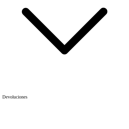
Devoluciones