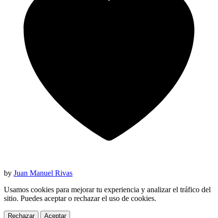
by
Juan Manuel Rivas
Usamos cookies para mejorar tu experiencia y analizar el tráfico del
sitio. Puedes aceptar o rechazar el uso de cookies.
Rechazar
Aceptar