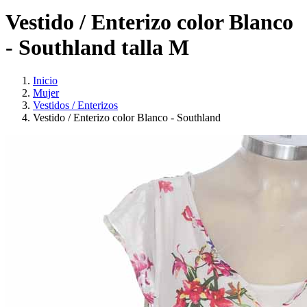
Vestido / Enterizo color Blanco
- Southland talla M
Inicio
Mujer
Vestidos / Enterizos
Vestido / Enterizo color Blanco - Southland