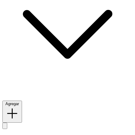
Agregar