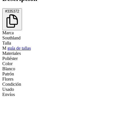
#335372
Marca
Southland
Talla
M
guía de tallas
Materiales
Poliéster
Color
Blanco
Patrón
Flores
Condición
Usado
Envíos