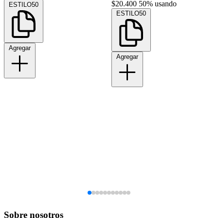
$20.400
50% usando
ESTILO50
ESTILO50
Agregar
Agregar
Sobre nosotros