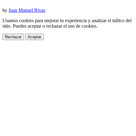
by
Juan Manuel Rivas
Usamos cookies para mejorar tu experiencia y analizar el tráfico del
sitio. Puedes aceptar o rechazar el uso de cookies.
Rechazar
Aceptar