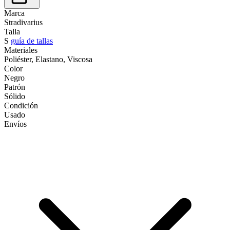
Marca
Stradivarius
Talla
S
guía de tallas
Materiales
Poliéster, Elastano, Viscosa
Color
Negro
Patrón
Sólido
Condición
Usado
Envíos