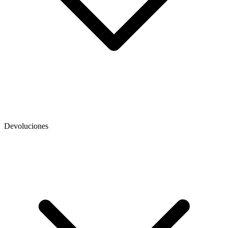
Devoluciones