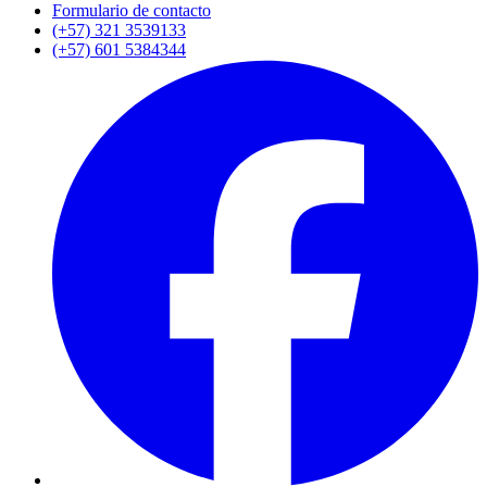
Formulario de contacto
(+57) 321 3539133
(+57) 601 5384344