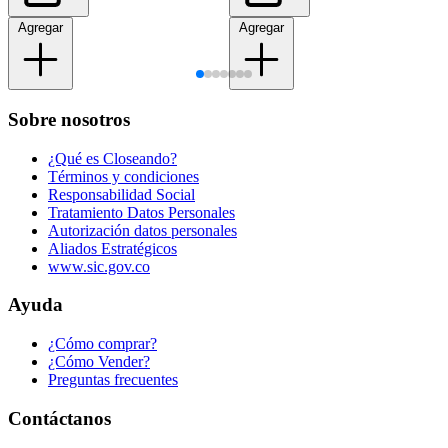
Agregar
Agregar
Sobre nosotros
¿Qué es Closeando?
Términos y condiciones
Responsabilidad Social
Tratamiento Datos Personales
Autorización datos personales
Aliados Estratégicos
www.sic.gov.co
Ayuda
¿Cómo comprar?
¿Cómo Vender?
Preguntas frecuentes
Contáctanos