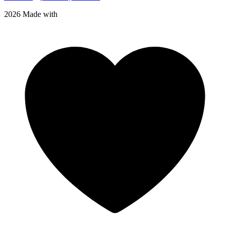
2026 Made with