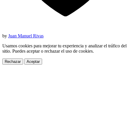
by
Juan Manuel Rivas
Usamos cookies para mejorar tu experiencia y analizar el tráfico del
sitio. Puedes aceptar o rechazar el uso de cookies.
Rechazar
Aceptar