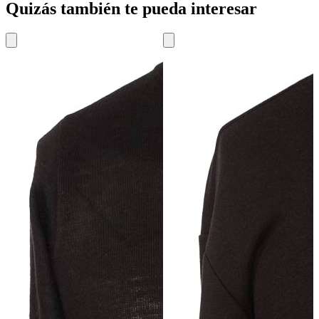
Quizás también te pueda interesar