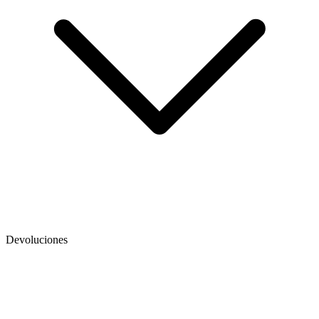
Devoluciones