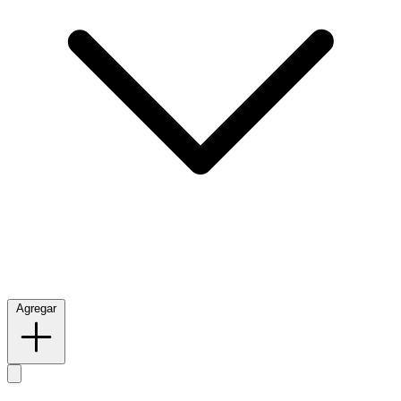
Agregar