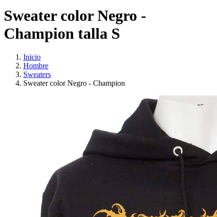
Sweater color Negro -
Champion talla S
Inicio
Hombre
Sweaters
Sweater color Negro - Champion