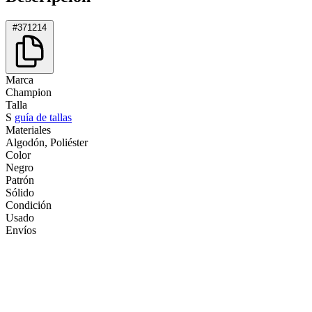
#371214
Marca
Champion
Talla
S
guía de tallas
Materiales
Algodón, Poliéster
Color
Negro
Patrón
Sólido
Condición
Usado
Envíos