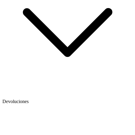
Devoluciones