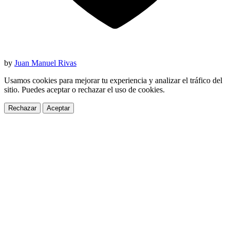
by
Juan Manuel Rivas
Usamos cookies para mejorar tu experiencia y analizar el tráfico del
sitio. Puedes aceptar o rechazar el uso de cookies.
Rechazar
Aceptar