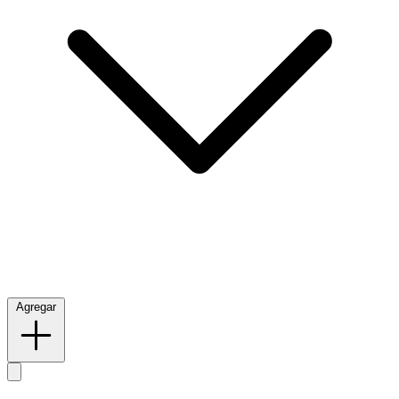
Agregar