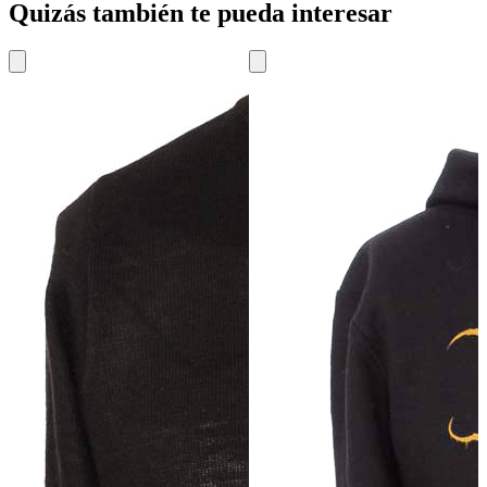
Quizás también te pueda interesar