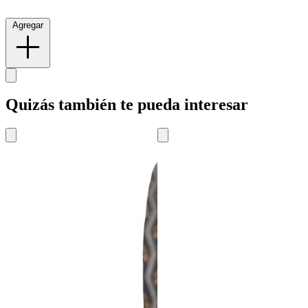
Agregar
Quizás también te pueda interesar