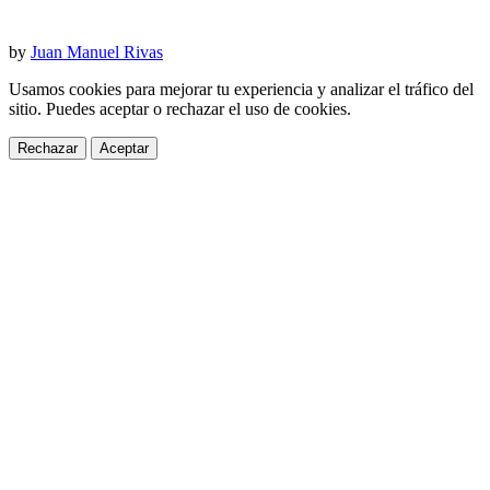
by
Juan Manuel Rivas
Usamos cookies para mejorar tu experiencia y analizar el tráfico del
sitio. Puedes aceptar o rechazar el uso de cookies.
Rechazar
Aceptar