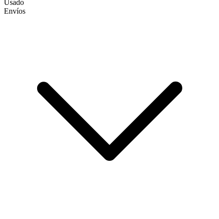
Usado
Envíos