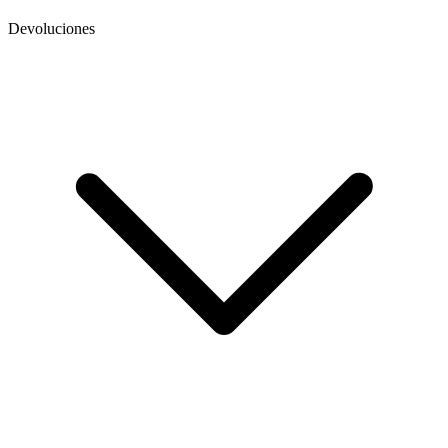
Devoluciones