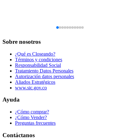
Sobre nosotros
¿Qué es Closeando?
Términos y condiciones
Responsabilidad Social
Tratamiento Datos Personales
Autorización datos personales
Aliados Estratégicos
www.sic.gov.co
Ayuda
¿Cómo comprar?
¿Cómo Vender?
Preguntas frecuentes
Contáctanos