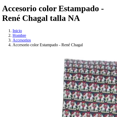
Accesorio color Estampado -
René Chagal talla NA
Inicio
Hombre
Accesorios
Accesorio color Estampado - René Chagal