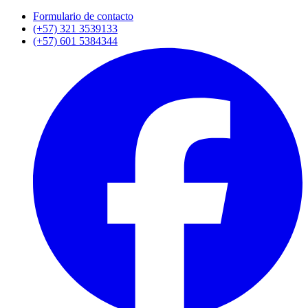
Formulario de contacto
(+57) 321 3539133
(+57) 601 5384344