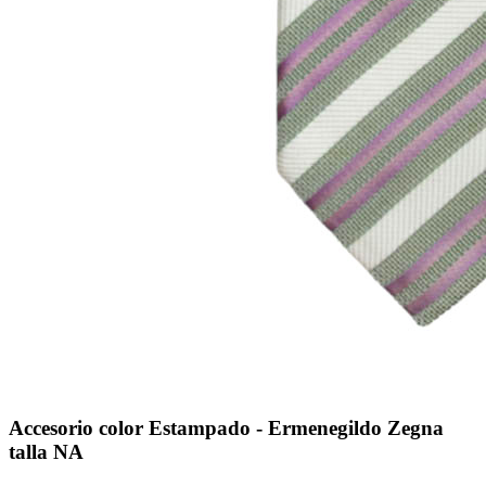
Accesorio color Estampado - Ermenegildo Zegna
talla NA