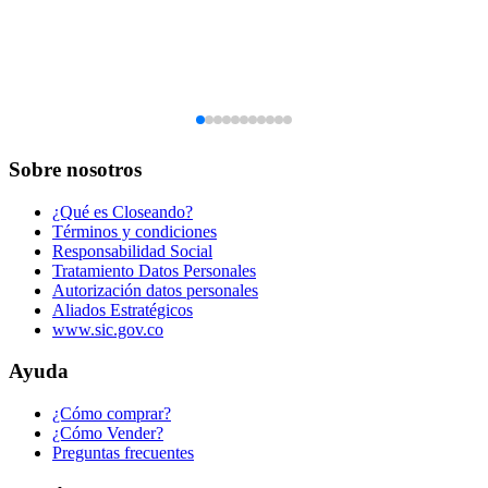
Sobre nosotros
¿Qué es Closeando?
Términos y condiciones
Responsabilidad Social
Tratamiento Datos Personales
Autorización datos personales
Aliados Estratégicos
www.sic.gov.co
Ayuda
¿Cómo comprar?
¿Cómo Vender?
Preguntas frecuentes