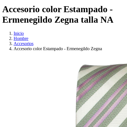
Accesorio color Estampado -
Ermenegildo Zegna talla NA
Inicio
Hombre
Accesorios
Accesorio color Estampado - Ermenegildo Zegna