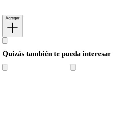
Agregar
Quizás también te pueda interesar