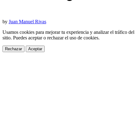
by
Juan Manuel Rivas
Usamos cookies para mejorar tu experiencia y analizar el tráfico del
sitio. Puedes aceptar o rechazar el uso de cookies.
Rechazar
Aceptar