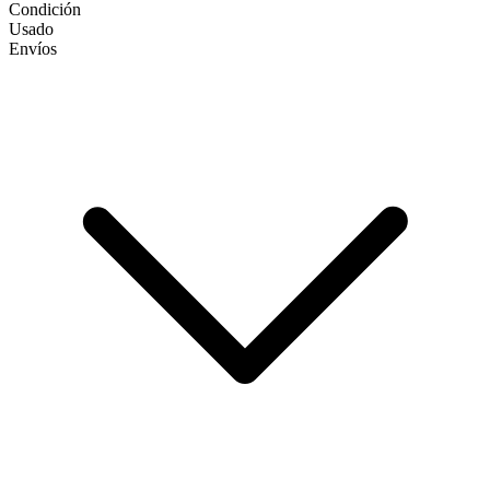
Condición
Usado
Envíos