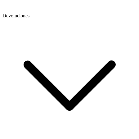
Devoluciones