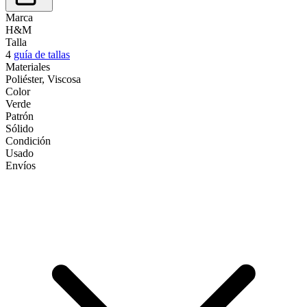
Marca
H&M
Talla
4
guía de tallas
Materiales
Poliéster, Viscosa
Color
Verde
Patrón
Sólido
Condición
Usado
Envíos