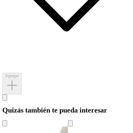
Agregar
Quizás también te pueda interesar