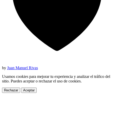
by
Juan Manuel Rivas
Usamos cookies para mejorar tu experiencia y analizar el tráfico del
sitio. Puedes aceptar o rechazar el uso de cookies.
Rechazar
Aceptar