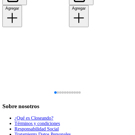
Agregar
Agregar
Sobre nosotros
¿Qué es Closeando?
Términos y condiciones
Responsabilidad Social
Tratamiento Datos Personales