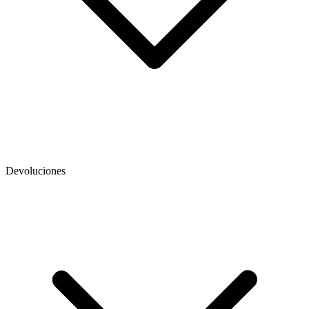
Devoluciones