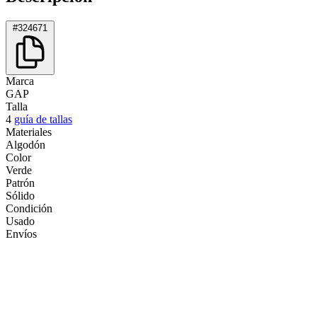
#324671
Marca
GAP
Talla
4
guía de tallas
Materiales
Algodón
Color
Verde
Patrón
Sólido
Condición
Usado
Envíos