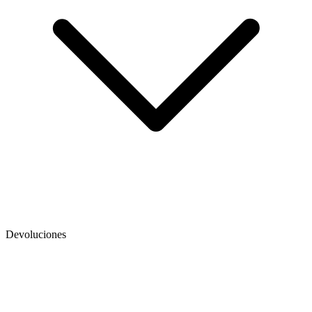
Devoluciones