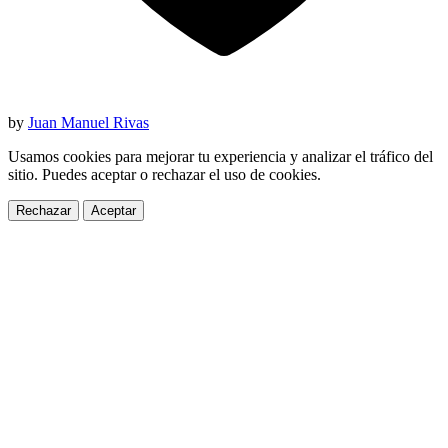
by
Juan Manuel Rivas
Usamos cookies para mejorar tu experiencia y analizar el tráfico del
sitio. Puedes aceptar o rechazar el uso de cookies.
Rechazar
Aceptar