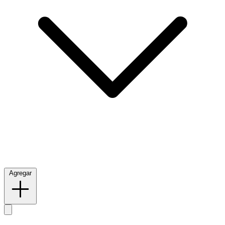
Agregar