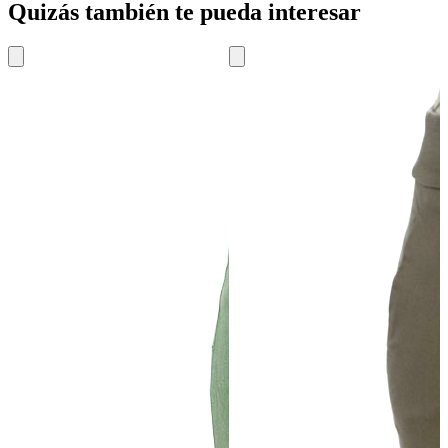
Quizás también te pueda interesar