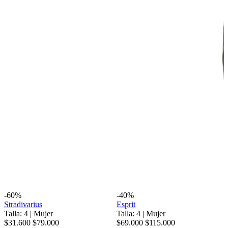
-60%
-40%
Stradivarius
Esprit
Talla: 4
|
Mujer
Talla: 4
|
Mujer
$31.600
$79.000
$69.000
$115.000