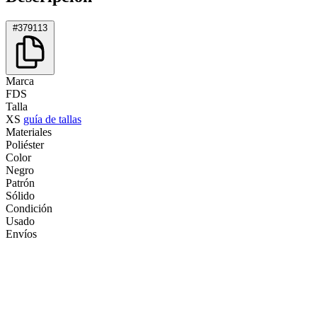
#379113
Marca
FDS
Talla
XS
guía de tallas
Materiales
Poliéster
Color
Negro
Patrón
Sólido
Condición
Usado
Envíos