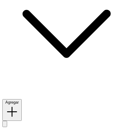
Agregar