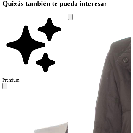
Quizás también te pueda interesar
Premium