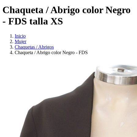
Chaqueta / Abrigo color Negro
- FDS talla XS
Inicio
Mujer
Chaquetas / Abrigos
Chaqueta / Abrigo color Negro - FDS