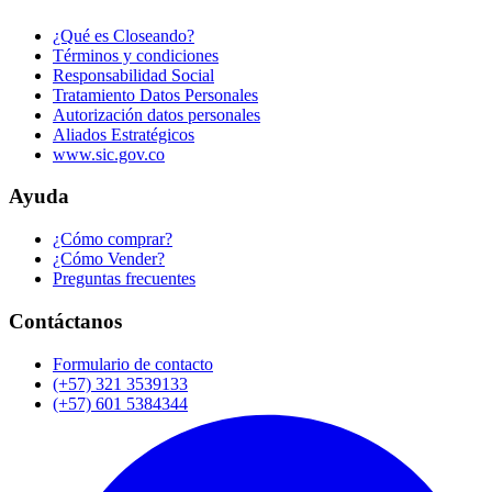
¿Qué es Closeando?
Términos y condiciones
Responsabilidad Social
Tratamiento Datos Personales
Autorización datos personales
Aliados Estratégicos
www.sic.gov.co
Ayuda
¿Cómo comprar?
¿Cómo Vender?
Preguntas frecuentes
Contáctanos
Formulario de contacto
(+57) 321 3539133
(+57) 601 5384344