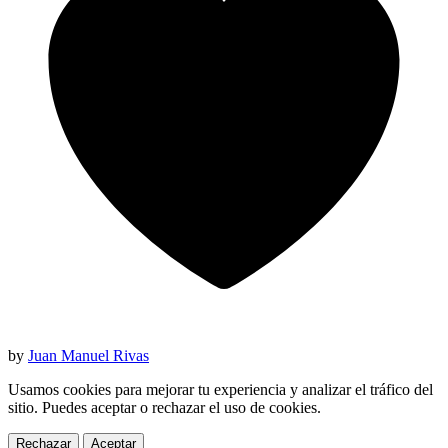
by
Juan Manuel Rivas
Usamos cookies para mejorar tu experiencia y analizar el tráfico del
sitio. Puedes aceptar o rechazar el uso de cookies.
Rechazar
Aceptar