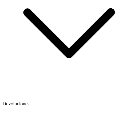
Devoluciones