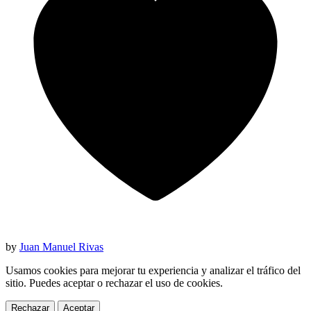
by
Juan Manuel Rivas
Usamos cookies para mejorar tu experiencia y analizar el tráfico del
sitio. Puedes aceptar o rechazar el uso de cookies.
Rechazar
Aceptar