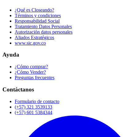
¿Qué es Closeando?
Términos y condiciones
Responsabilidad Social
Tratamiento Datos Personales
Autorización datos personales
Aliados Estratégicos
www.sic.gov.co
Ayuda
¿Cómo comprar?
¿Cómo Vender?
Preguntas frecuentes
Contáctanos
Formulario de contacto
(+57) 321 3539133
(+57) 601 5384344