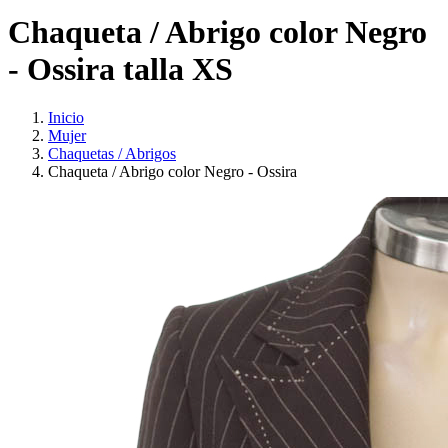
Chaqueta / Abrigo color Negro
- Ossira talla XS
Inicio
Mujer
Chaquetas / Abrigos
Chaqueta / Abrigo color Negro - Ossira