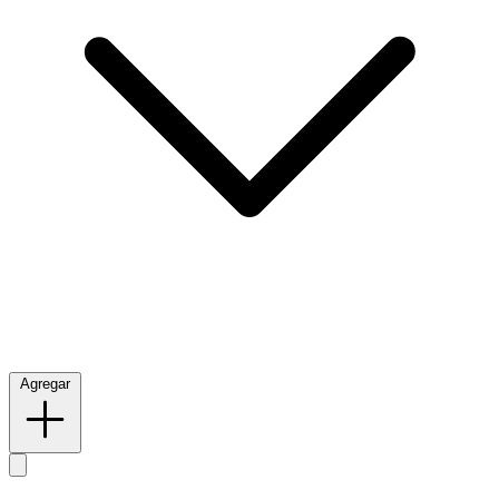
Agregar