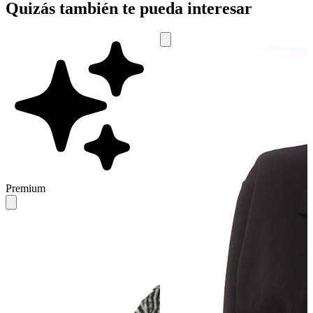
Quizás también te pueda interesar
Premium