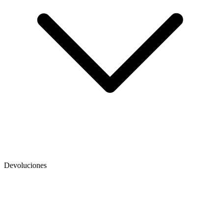
Devoluciones