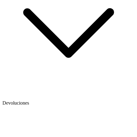
Devoluciones