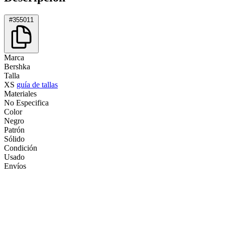
#355011
Marca
Bershka
Talla
XS
guía de tallas
Materiales
No Especifica
Color
Negro
Patrón
Sólido
Condición
Usado
Envíos