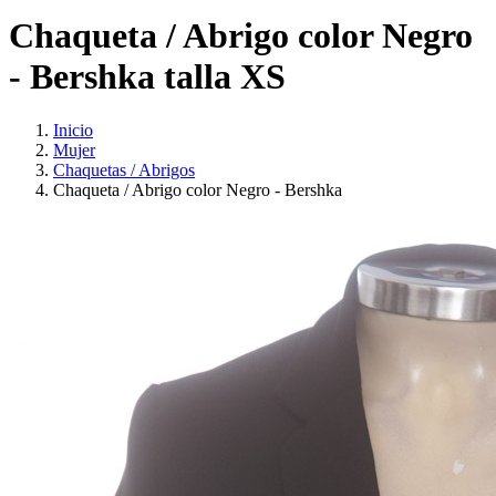
Chaqueta / Abrigo color Negro
- Bershka talla XS
Inicio
Mujer
Chaquetas / Abrigos
Chaqueta / Abrigo color Negro - Bershka