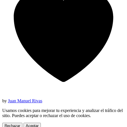
by
Juan Manuel Rivas
Usamos cookies para mejorar tu experiencia y analizar el tráfico del
sitio. Puedes aceptar o rechazar el uso de cookies.
Rechazar
Aceptar