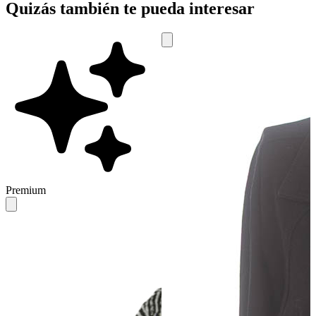
Quizás también te pueda interesar
Premium