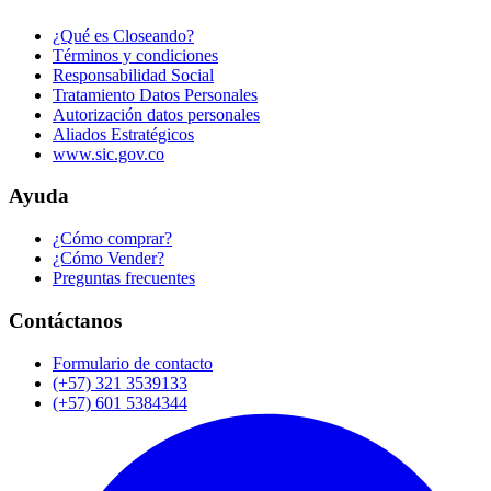
¿Qué es Closeando?
Términos y condiciones
Responsabilidad Social
Tratamiento Datos Personales
Autorización datos personales
Aliados Estratégicos
www.sic.gov.co
Ayuda
¿Cómo comprar?
¿Cómo Vender?
Preguntas frecuentes
Contáctanos
Formulario de contacto
(+57) 321 3539133
(+57) 601 5384344