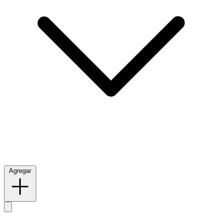
Agregar