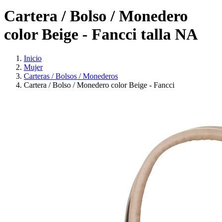
Cartera / Bolso / Monedero
color Beige - Fancci talla NA
Inicio
Mujer
Carteras / Bolsos / Monederos
Cartera / Bolso / Monedero color Beige - Fancci