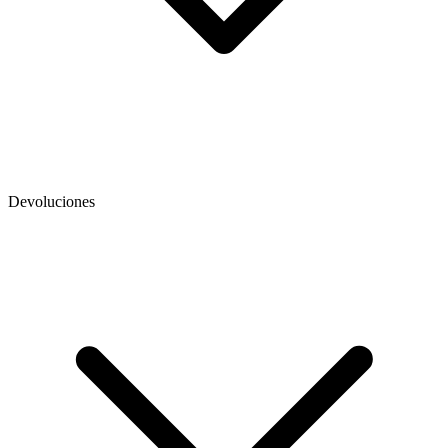
Devoluciones