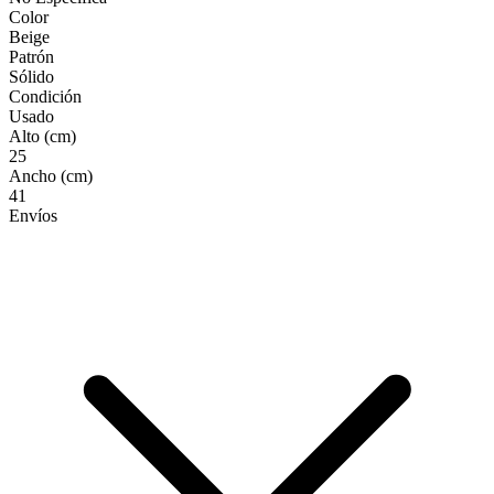
Color
Beige
Patrón
Sólido
Condición
Usado
Alto (cm)
25
Ancho (cm)
41
Envíos