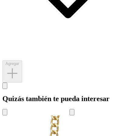
Agregar
Quizás también te pueda interesar