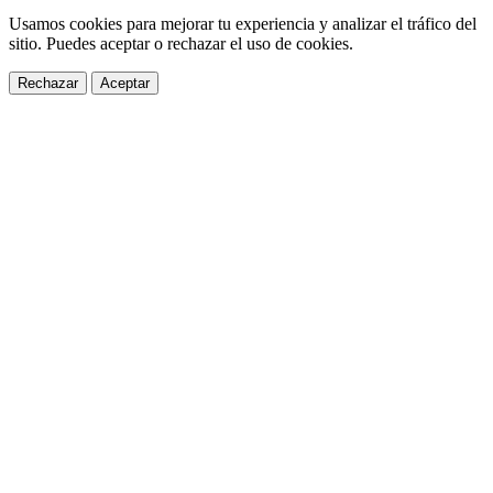
Usamos cookies para mejorar tu experiencia y analizar el tráfico del
sitio. Puedes aceptar o rechazar el uso de cookies.
Rechazar
Aceptar