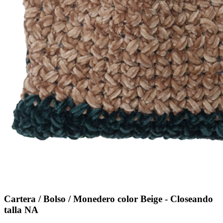
Cartera / Bolso / Monedero color Beige - Closeando
talla NA