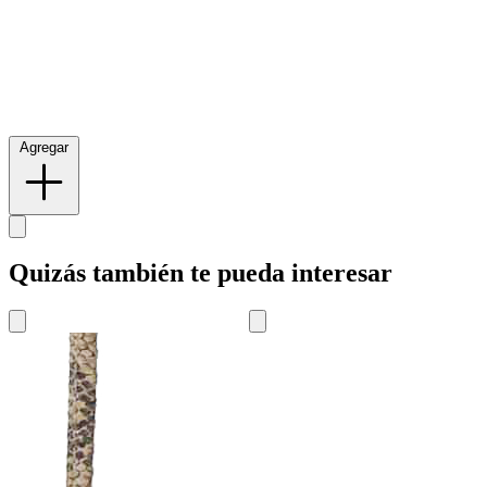
Agregar
Quizás también te pueda interesar