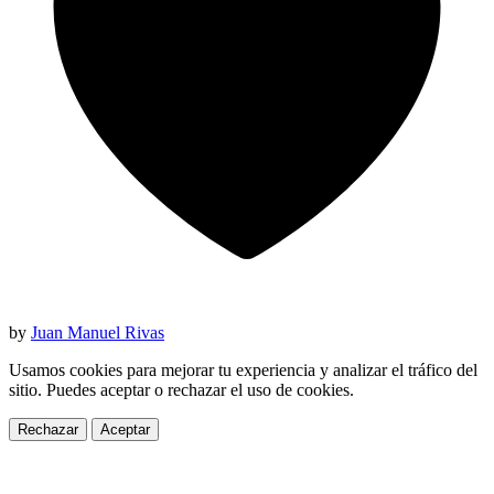
by
Juan Manuel Rivas
Usamos cookies para mejorar tu experiencia y analizar el tráfico del
sitio. Puedes aceptar o rechazar el uso de cookies.
Rechazar
Aceptar