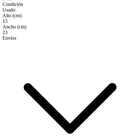
Condición
Usado
Alto (cm)
15
Ancho (cm)
23
Envíos