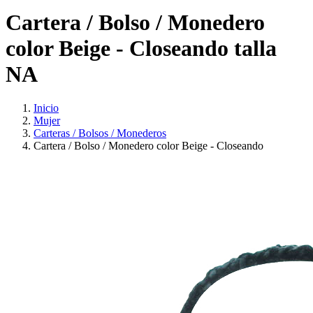
Cartera / Bolso / Monedero
color Beige - Closeando talla
NA
Inicio
Mujer
Carteras / Bolsos / Monederos
Cartera / Bolso / Monedero color Beige - Closeando