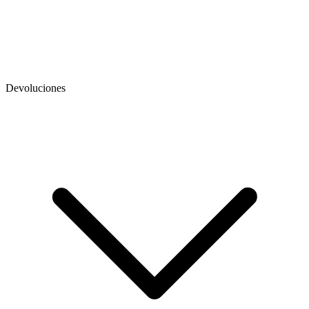
Devoluciones