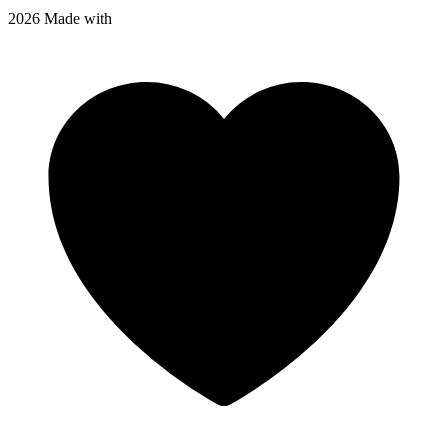
2026 Made with