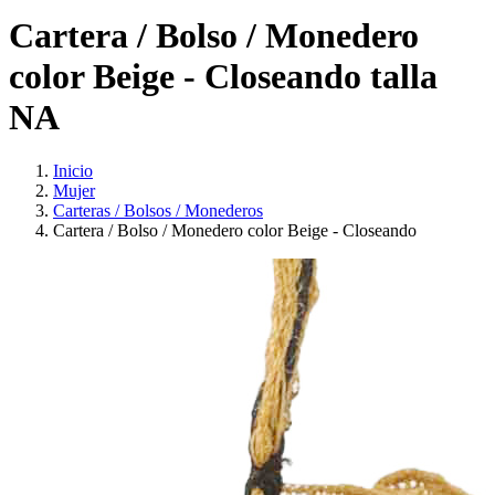
Cartera / Bolso / Monedero
color Beige - Closeando talla
NA
Inicio
Mujer
Carteras / Bolsos / Monederos
Cartera / Bolso / Monedero color Beige - Closeando