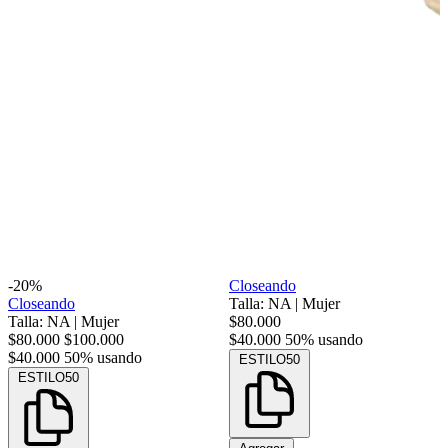
-20%
Closeando
Closeando
Talla: NA
|
Mujer
Talla: NA
|
Mujer
$80.000
$80.000
$100.000
$40.000
50% usando
$40.000
50% usando
ESTILO50
ESTILO50