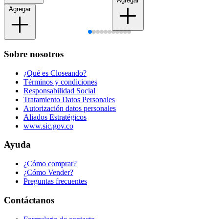
Agregar
Agregar
Sobre nosotros
¿Qué es Closeando?
Términos y condiciones
Responsabilidad Social
Tratamiento Datos Personales
Autorización datos personales
Aliados Estratégicos
www.sic.gov.co
Ayuda
¿Cómo comprar?
¿Cómo Vender?
Preguntas frecuentes
Contáctanos