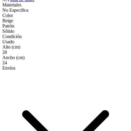
Materiales
No Especifica
Color
Beige
Patrón
Sólido
Condición
Usado
Alto (cm)
28
Ancho (cm)
24
Envíos