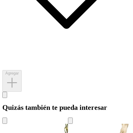
Agregar
Quizás también te pueda interesar