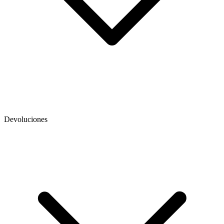
Devoluciones