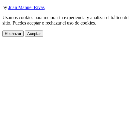
by
Juan Manuel Rivas
Usamos cookies para mejorar tu experiencia y analizar el tráfico del
sitio. Puedes aceptar o rechazar el uso de cookies.
Rechazar
Aceptar