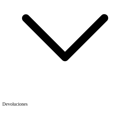
Devoluciones