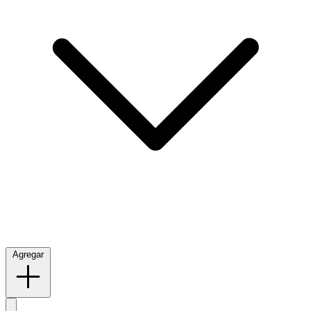
Agregar