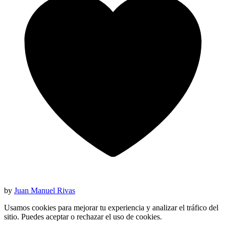
by
Juan Manuel Rivas
Usamos cookies para mejorar tu experiencia y analizar el tráfico del
sitio. Puedes aceptar o rechazar el uso de cookies.