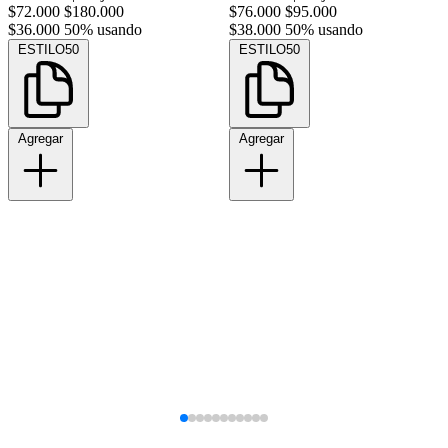
$72.000
$180.000
$76.000
$95.000
$36.000
50% usando
$38.000
50% usando
ESTILO50
ESTILO50
Agregar
Agregar