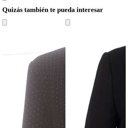
Quizás también te pueda interesar