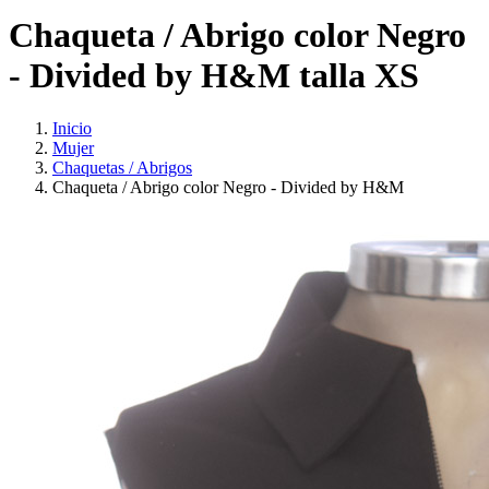
Chaqueta / Abrigo color Negro
- Divided by H&M talla XS
Inicio
Mujer
Chaquetas / Abrigos
Chaqueta / Abrigo color Negro - Divided by H&M