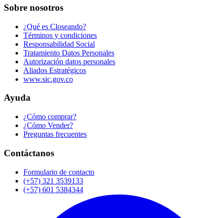
Sobre nosotros
¿Qué es Closeando?
Términos y condiciones
Responsabilidad Social
Tratamiento Datos Personales
Autorización datos personales
Aliados Estratégicos
www.sic.gov.co
Ayuda
¿Cómo comprar?
¿Cómo Vender?
Preguntas frecuentes
Contáctanos
Formulario de contacto
(+57) 321 3539133
(+57) 601 5384344