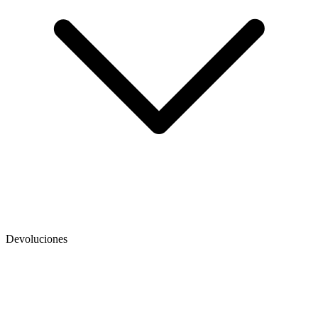
Devoluciones