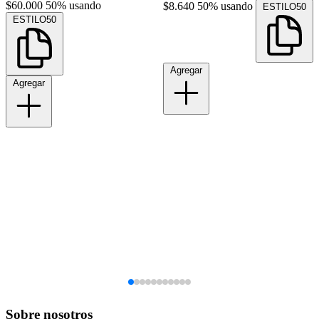
$60.000
50% usando
$8.640
50% usando
ESTILO50
ESTILO50
Agregar
Agregar
Sobre nosotros