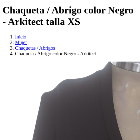
Chaqueta / Abrigo color Negro
- Arkitect talla XS
Inicio
Mujer
Chaquetas / Abrigos
Chaqueta / Abrigo color Negro - Arkitect