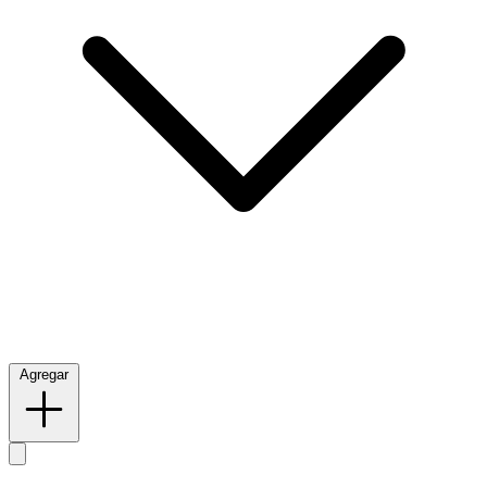
Agregar