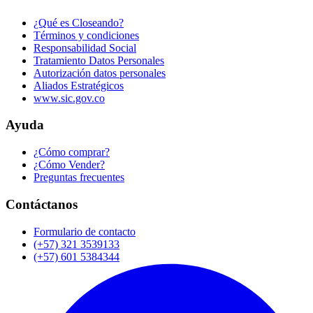
¿Qué es Closeando?
Términos y condiciones
Responsabilidad Social
Tratamiento Datos Personales
Autorización datos personales
Aliados Estratégicos
www.sic.gov.co
Ayuda
¿Cómo comprar?
¿Cómo Vender?
Preguntas frecuentes
Contáctanos
Formulario de contacto
(+57) 321 3539133
(+57) 601 5384344