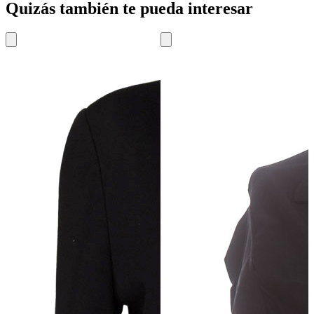
Quizás también te pueda interesar