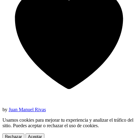
by
Juan Manuel Rivas
Usamos cookies para mejorar tu experiencia y analizar el tráfico del
sitio. Puedes aceptar o rechazar el uso de cookies.
Rechazar
Aceptar