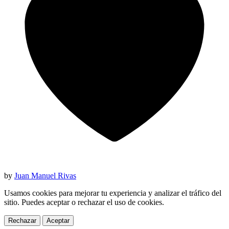
by
Juan Manuel Rivas
Usamos cookies para mejorar tu experiencia y analizar el tráfico del
sitio. Puedes aceptar o rechazar el uso de cookies.
Rechazar
Aceptar