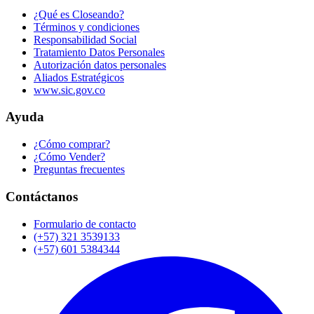
¿Qué es Closeando?
Términos y condiciones
Responsabilidad Social
Tratamiento Datos Personales
Autorización datos personales
Aliados Estratégicos
www.sic.gov.co
Ayuda
¿Cómo comprar?
¿Cómo Vender?
Preguntas frecuentes
Contáctanos
Formulario de contacto
(+57) 321 3539133
(+57) 601 5384344