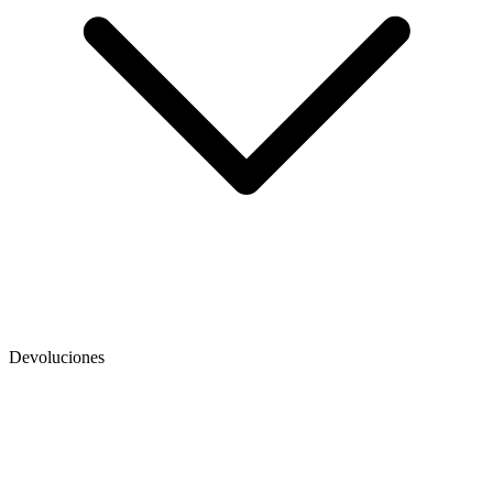
Devoluciones