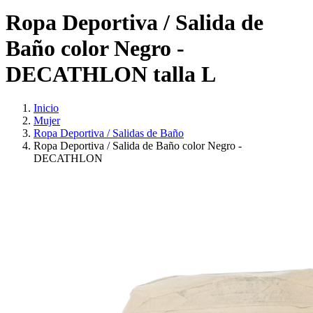
Ropa Deportiva / Salida de
Baño color Negro -
DECATHLON talla L
Inicio
Mujer
Ropa Deportiva / Salidas de Baño
Ropa Deportiva / Salida de Baño color Negro -
DECATHLON