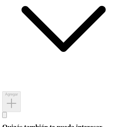
Agregar