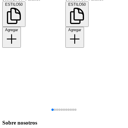
ESTILO50
ESTILO50
Agregar
Agregar
Sobre nosotros