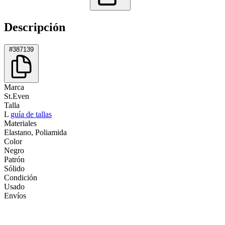
Descripción
#387139
Marca
St.Even
Talla
L
guía de tallas
Materiales
Elastano, Poliamida
Color
Negro
Patrón
Sólido
Condición
Usado
Envíos