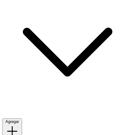
Agregar