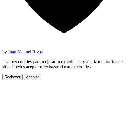
by
Juan Manuel Rivas
Usamos cookies para mejorar tu experiencia y analizar el tráfico del
sitio. Puedes aceptar o rechazar el uso de cookies.
Rechazar
Aceptar