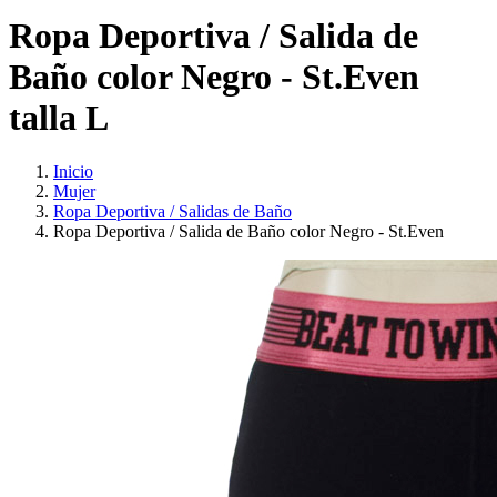
Ropa Deportiva / Salida de
Baño color Negro - St.Even
talla L
Inicio
Mujer
Ropa Deportiva / Salidas de Baño
Ropa Deportiva / Salida de Baño color Negro - St.Even