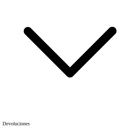
Devoluciones