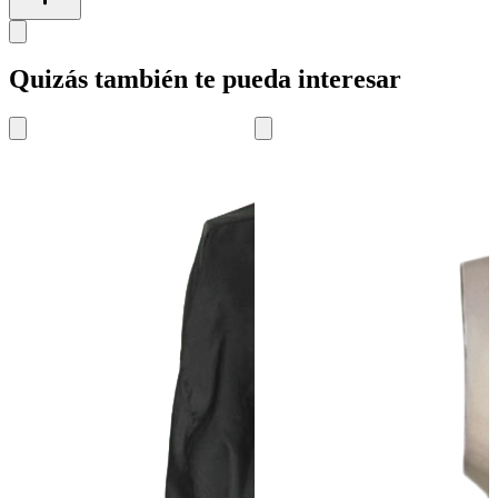
Quizás también te pueda interesar