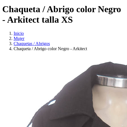
Chaqueta / Abrigo color Negro
- Arkitect talla XS
Inicio
Mujer
Chaquetas / Abrigos
Chaqueta / Abrigo color Negro - Arkitect