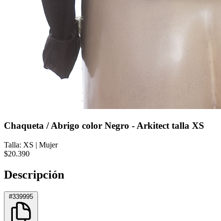
Chaqueta / Abrigo color Negro - Arkitect talla XS
Talla: XS
|
Mujer
$20.390
Descripción
#339995