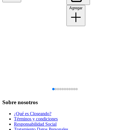
Agregar
Sobre nosotros
¿Qué es Closeando?
Términos y condiciones
Responsabilidad Social
Tratamiento Datos Personales