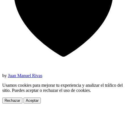
by
Juan Manuel Rivas
Usamos cookies para mejorar tu experiencia y analizar el tráfico del
sitio. Puedes aceptar o rechazar el uso de cookies.
Rechazar
Aceptar