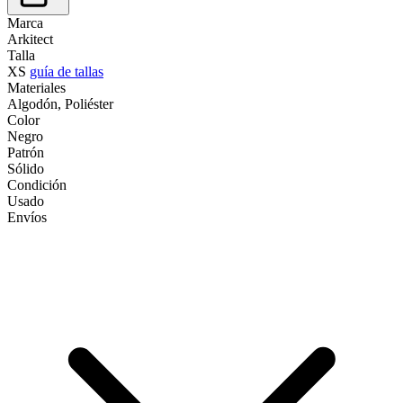
Marca
Arkitect
Talla
XS
guía de tallas
Materiales
Algodón, Poliéster
Color
Negro
Patrón
Sólido
Condición
Usado
Envíos