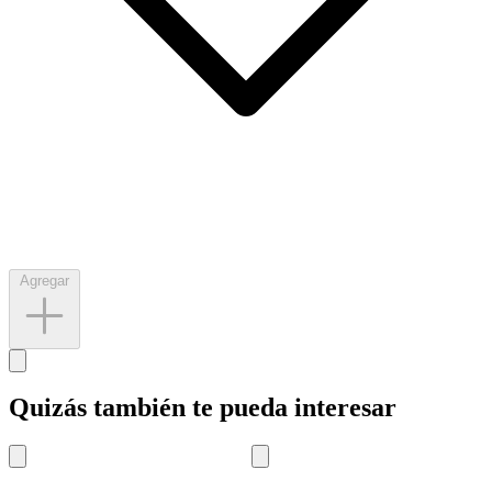
Agregar
Quizás también te pueda interesar