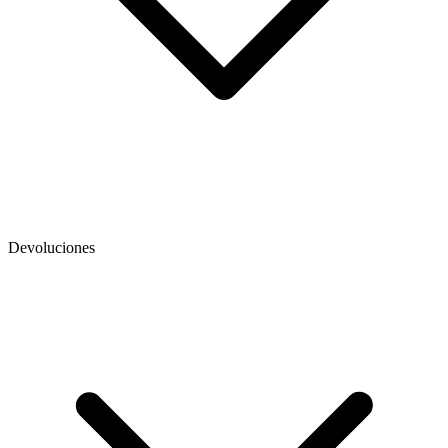
Devoluciones