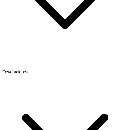
Devoluciones