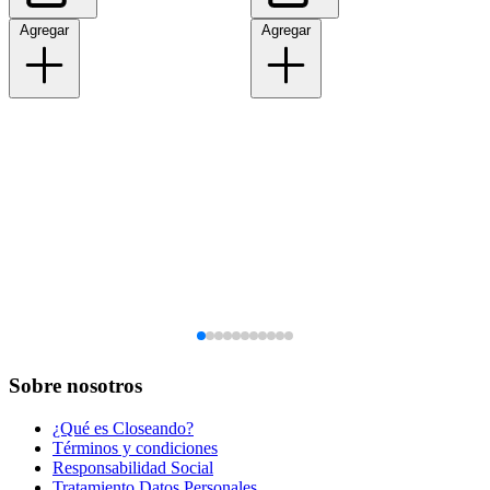
Agregar
Agregar
Sobre nosotros
¿Qué es Closeando?
Términos y condiciones
Responsabilidad Social
Tratamiento Datos Personales