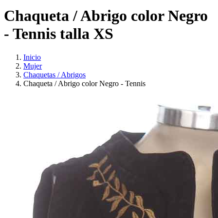
Chaqueta / Abrigo color Negro
- Tennis talla XS
Inicio
Mujer
Chaquetas / Abrigos
Chaqueta / Abrigo color Negro - Tennis