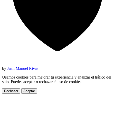
by
Juan Manuel Rivas
Usamos cookies para mejorar tu experiencia y analizar el tráfico del
sitio. Puedes aceptar o rechazar el uso de cookies.
Rechazar
Aceptar