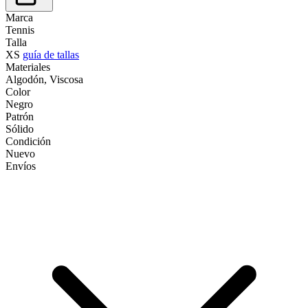
Marca
Tennis
Talla
XS
guía de tallas
Materiales
Algodón, Viscosa
Color
Negro
Patrón
Sólido
Condición
Nuevo
Envíos