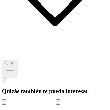
Agregar
Quizás también te pueda interesar