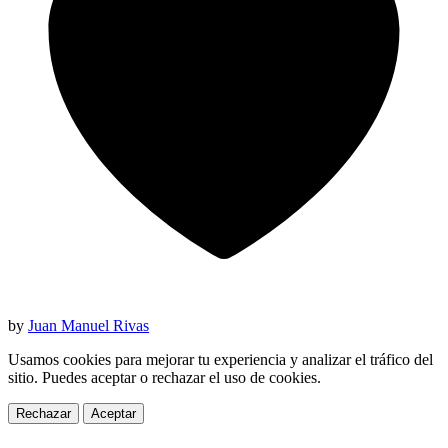
by
Juan Manuel Rivas
Usamos cookies para mejorar tu experiencia y analizar el tráfico del
sitio. Puedes aceptar o rechazar el uso de cookies.
Rechazar
Aceptar