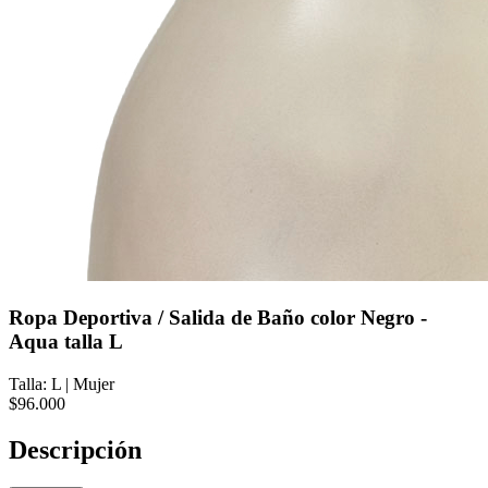
Ropa Deportiva / Salida de Baño color Negro -
Aqua talla L
Talla: L
|
Mujer
$96.000
Descripción