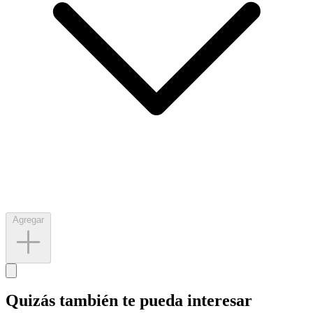
Agregar
Quizás también te pueda interesar