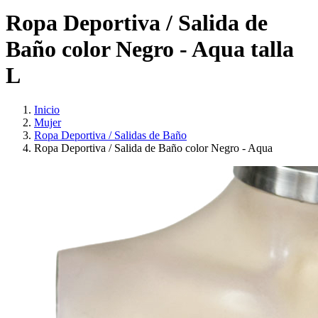
Ropa Deportiva / Salida de
Baño color Negro - Aqua talla
L
Inicio
Mujer
Ropa Deportiva / Salidas de Baño
Ropa Deportiva / Salida de Baño color Negro - Aqua