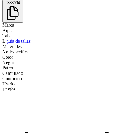
#388994
Marca
Aqua
Talla
L
guía de tallas
Materiales
No Especifica
Color
Negro
Patrón
Camuflado
Condición
Usado
Envíos