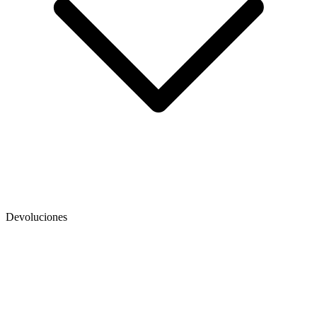
Devoluciones