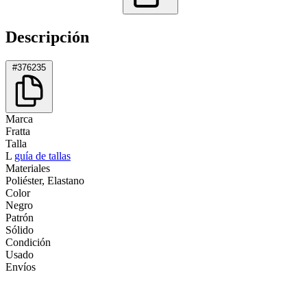
Descripción
#376235
Marca
Fratta
Talla
L
guía de tallas
Materiales
Poliéster, Elastano
Color
Negro
Patrón
Sólido
Condición
Usado
Envíos