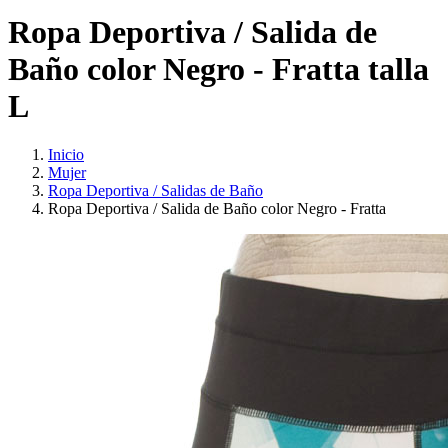
Ropa Deportiva / Salida de
Baño color Negro - Fratta talla
L
Inicio
Mujer
Ropa Deportiva / Salidas de Baño
Ropa Deportiva / Salida de Baño color Negro - Fratta