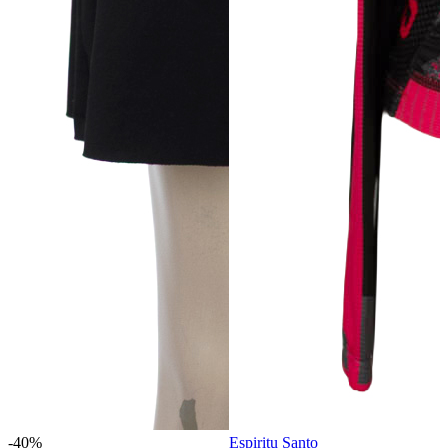
-40%
Espiritu Santo