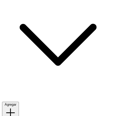
Agregar