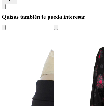
Quizás también te pueda interesar