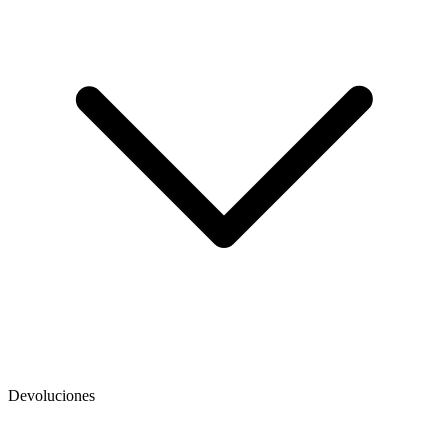
Devoluciones