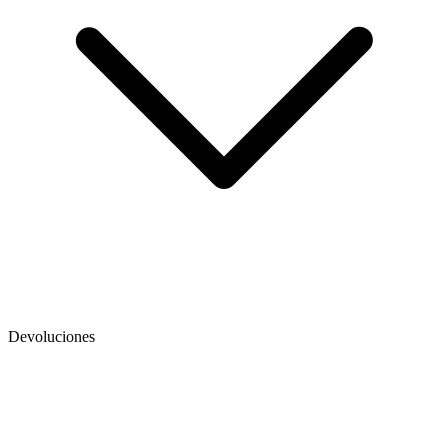
Devoluciones