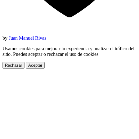
by
Juan Manuel Rivas
Usamos cookies para mejorar tu experiencia y analizar el tráfico del
sitio. Puedes aceptar o rechazar el uso de cookies.
Rechazar
Aceptar