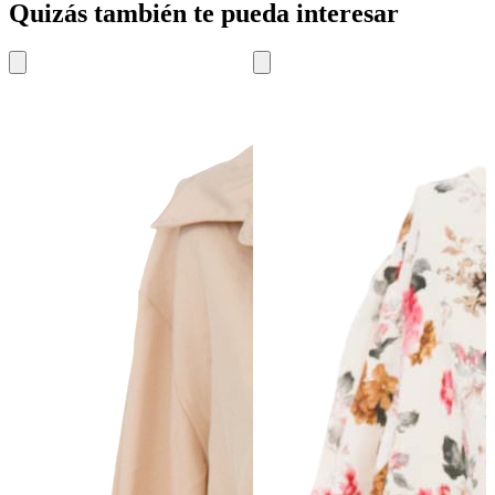
Quizás también te pueda interesar