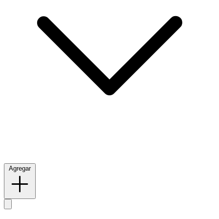
Agregar