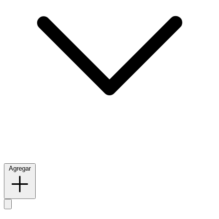
Agregar