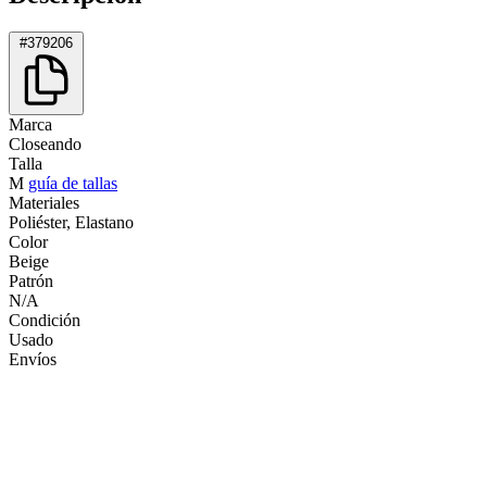
#379206
Marca
Closeando
Talla
M
guía de tallas
Materiales
Poliéster, Elastano
Color
Beige
Patrón
N/A
Condición
Usado
Envíos