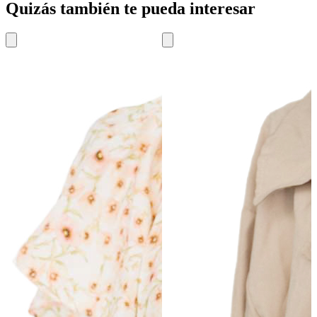
Quizás también te pueda interesar