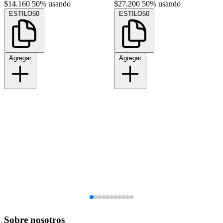
$14.160
50% usando
$27.200
50% usando
ESTILO50
ESTILO50
Agregar
Agregar
Sobre nosotros