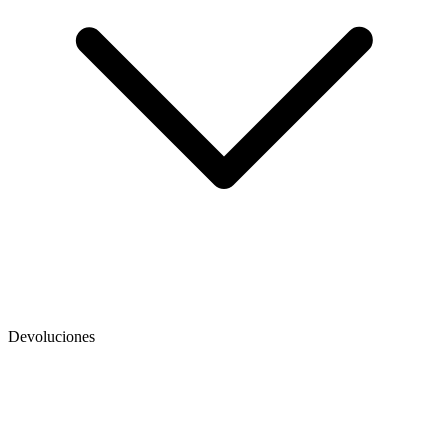
Devoluciones