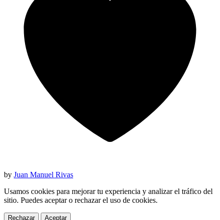
by
Juan Manuel Rivas
Usamos cookies para mejorar tu experiencia y analizar el tráfico del
sitio. Puedes aceptar o rechazar el uso de cookies.
Rechazar
Aceptar