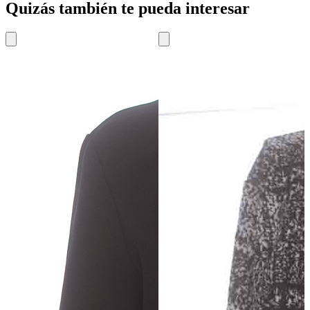
Quizás también te pueda interesar