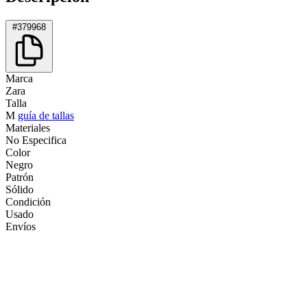
#379968
Marca
Zara
Talla
M
guía de tallas
Materiales
No Especifica
Color
Negro
Patrón
Sólido
Condición
Usado
Envíos