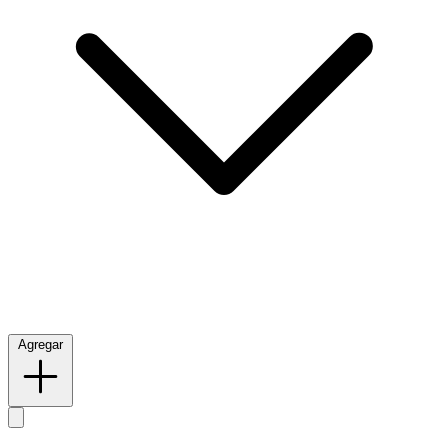
Agregar