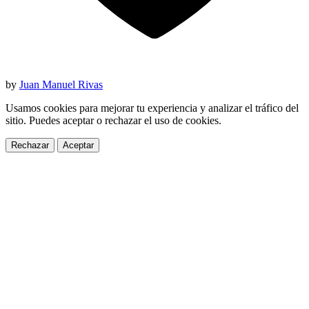
by
Juan Manuel Rivas
Usamos cookies para mejorar tu experiencia y analizar el tráfico del
sitio. Puedes aceptar o rechazar el uso de cookies.
Rechazar
Aceptar