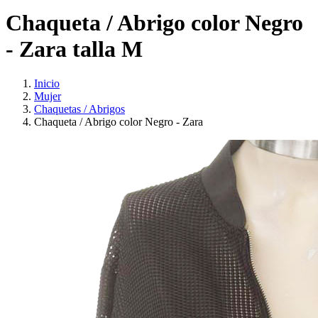
Chaqueta / Abrigo color Negro
- Zara talla M
Inicio
Mujer
Chaquetas / Abrigos
Chaqueta / Abrigo color Negro - Zara