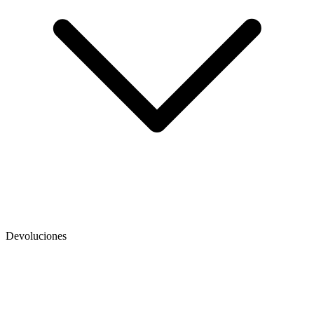
Devoluciones