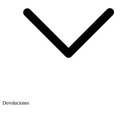
Devoluciones