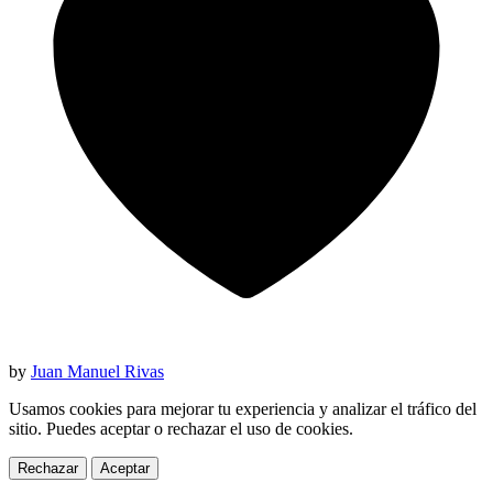
by
Juan Manuel Rivas
Usamos cookies para mejorar tu experiencia y analizar el tráfico del
sitio. Puedes aceptar o rechazar el uso de cookies.
Rechazar
Aceptar