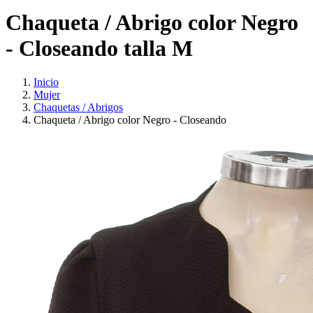
Chaqueta / Abrigo color Negro
- Closeando talla M
Inicio
Mujer
Chaquetas / Abrigos
Chaqueta / Abrigo color Negro - Closeando