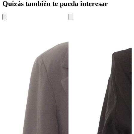
Quizás también te pueda interesar