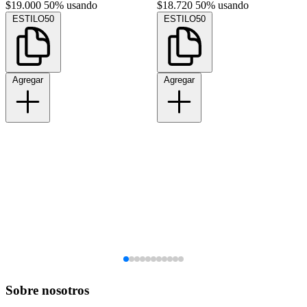
$19.000
50% usando
$18.720
50% usando
ESTILO50
ESTILO50
Agregar
Agregar
Sobre nosotros