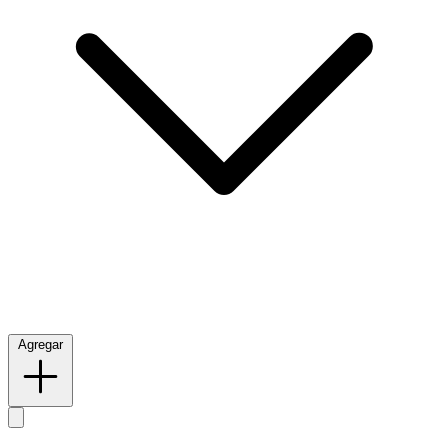
Agregar