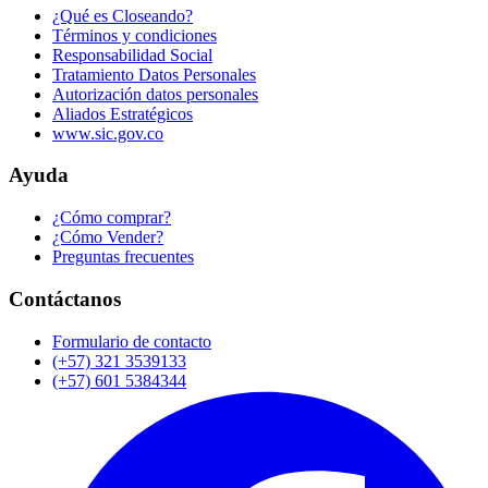
¿Qué es Closeando?
Términos y condiciones
Responsabilidad Social
Tratamiento Datos Personales
Autorización datos personales
Aliados Estratégicos
www.sic.gov.co
Ayuda
¿Cómo comprar?
¿Cómo Vender?
Preguntas frecuentes
Contáctanos
Formulario de contacto
(+57) 321 3539133
(+57) 601 5384344