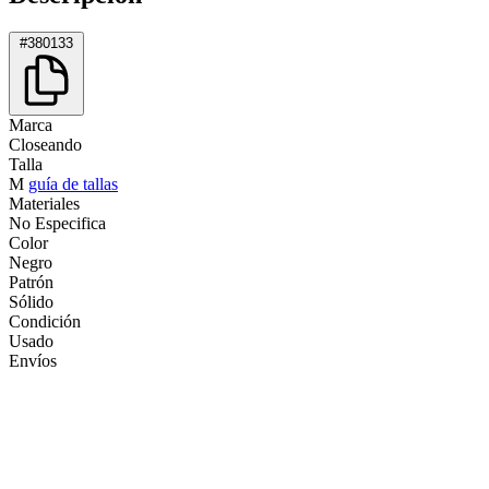
#380133
Marca
Closeando
Talla
M
guía de tallas
Materiales
No Especifica
Color
Negro
Patrón
Sólido
Condición
Usado
Envíos