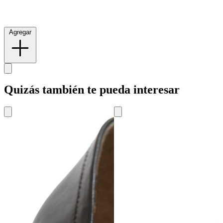
Agregar
Quizás también te pueda interesar