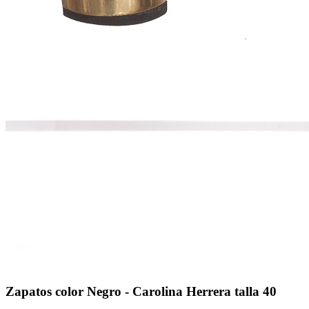
Zapatos color Negro - Carolina Herrera talla 40