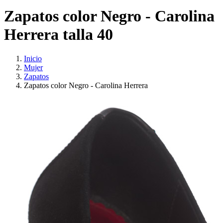
Zapatos color Negro - Carolina
Herrera talla 40
Inicio
Mujer
Zapatos
Zapatos color Negro - Carolina Herrera