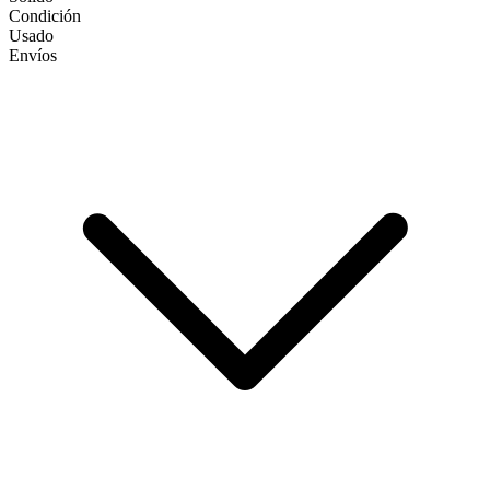
Condición
Usado
Envíos