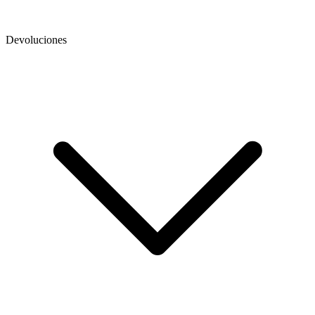
Devoluciones