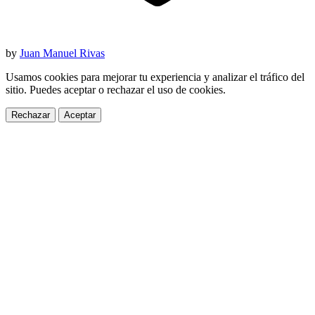
by
Juan Manuel Rivas
Usamos cookies para mejorar tu experiencia y analizar el tráfico del
sitio. Puedes aceptar o rechazar el uso de cookies.
Rechazar
Aceptar