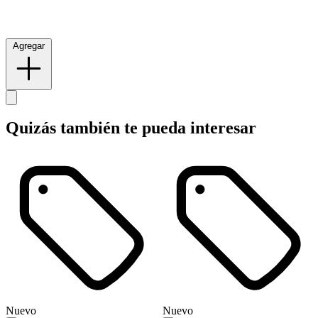
Agregar
Quizás también te pueda interesar
Nuevo
Nuevo