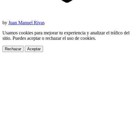
by
Juan Manuel Rivas
Usamos cookies para mejorar tu experiencia y analizar el tráfico del
sitio. Puedes aceptar o rechazar el uso de cookies.
Rechazar
Aceptar