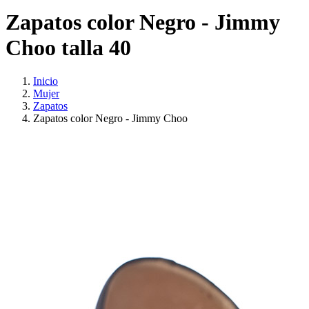
Zapatos color Negro - Jimmy
Choo talla 40
Inicio
Mujer
Zapatos
Zapatos color Negro - Jimmy Choo