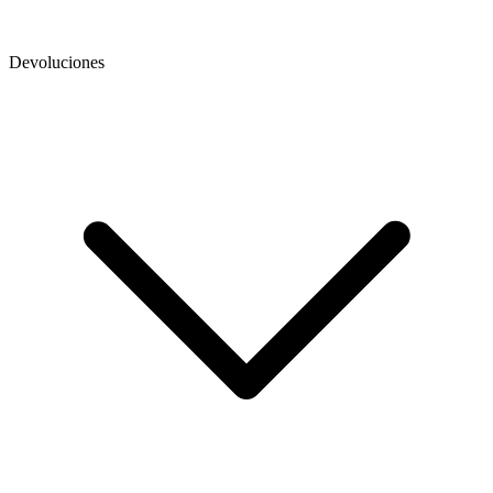
Devoluciones