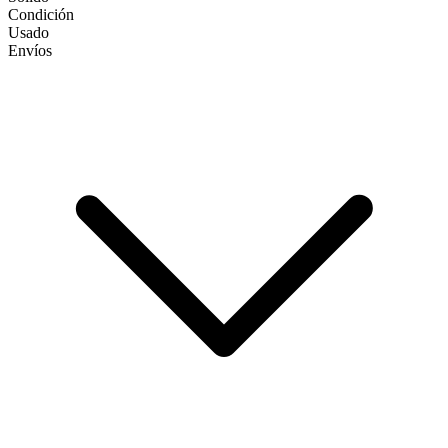
Condición
Usado
Envíos