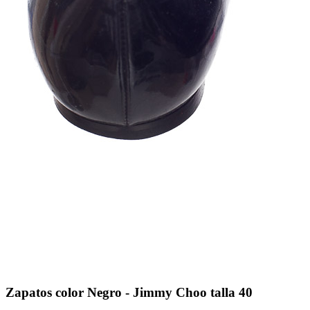
Zapatos color Negro - Jimmy Choo talla 40