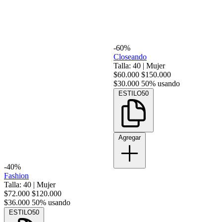
-60%
Closeando
Talla: 40
|
Mujer
$60.000
$150.000
$30.000
50% usando
ESTILO50
Agregar
-40%
Fashion
Talla: 40
|
Mujer
$72.000
$120.000
$36.000
50% usando
ESTILO50