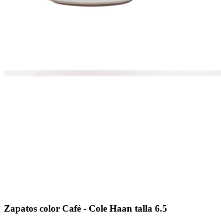
Zapatos color Café - Cole Haan talla 6.5