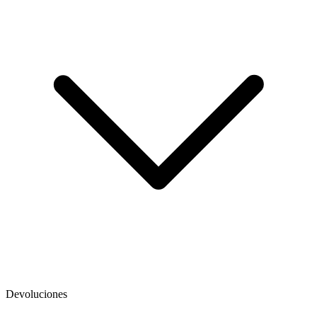
Devoluciones