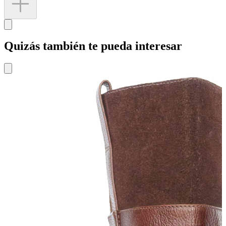
Quizás también te pueda interesar