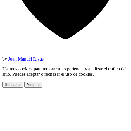
by
Juan Manuel Rivas
Usamos cookies para mejorar tu experiencia y analizar el tráfico del
sitio. Puedes aceptar o rechazar el uso de cookies.
Rechazar
Aceptar