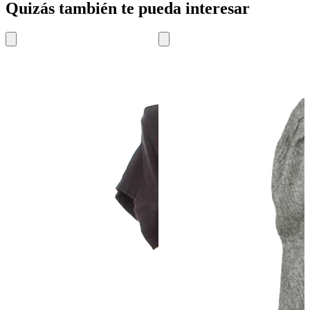
Quizás también te pueda interesar