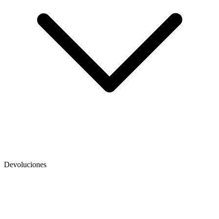
Devoluciones