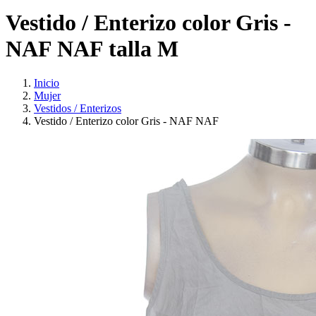
Vestido / Enterizo color Gris -
NAF NAF talla M
Inicio
Mujer
Vestidos / Enterizos
Vestido / Enterizo color Gris - NAF NAF