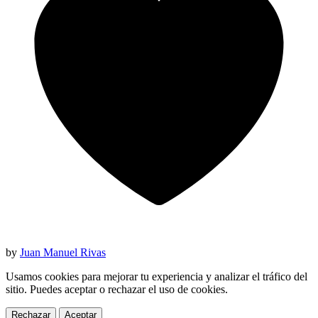
by
Juan Manuel Rivas
Usamos cookies para mejorar tu experiencia y analizar el tráfico del
sitio. Puedes aceptar o rechazar el uso de cookies.
Rechazar
Aceptar