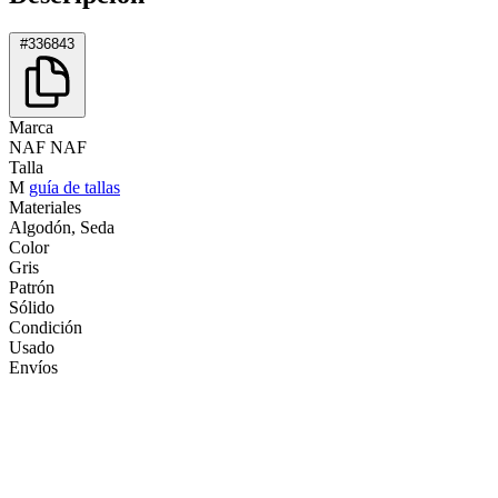
#336843
Marca
NAF NAF
Talla
M
guía de tallas
Materiales
Algodón, Seda
Color
Gris
Patrón
Sólido
Condición
Usado
Envíos