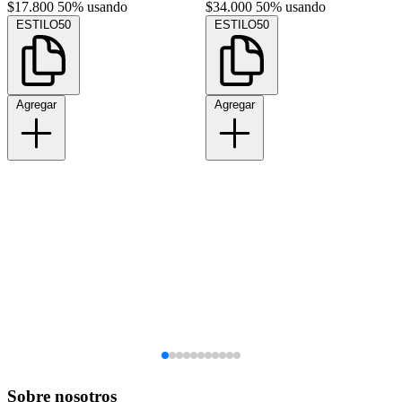
$17.800
50% usando
$34.000
50% usando
ESTILO50
ESTILO50
Agregar
Agregar
Sobre nosotros