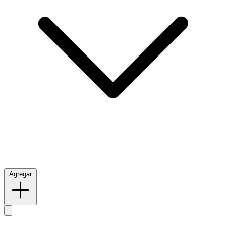
Agregar