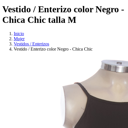
Vestido / Enterizo color Negro -
Chica Chic talla M
Inicio
Mujer
Vestidos / Enterizos
Vestido / Enterizo color Negro - Chica Chic