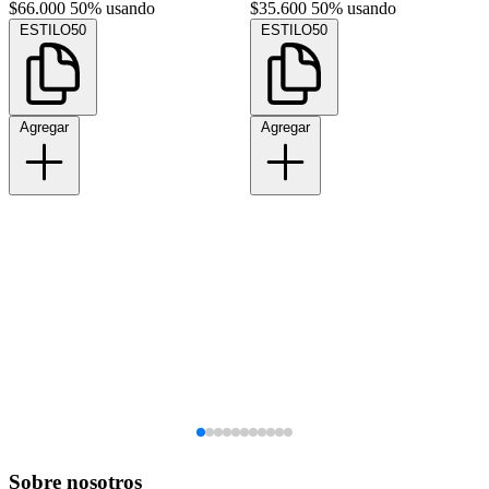
$66.000
50% usando
$35.600
50% usando
ESTILO50
ESTILO50
Agregar
Agregar
Sobre nosotros