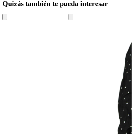
Quizás también te pueda interesar