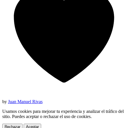
by
Juan Manuel Rivas
Usamos cookies para mejorar tu experiencia y analizar el tráfico del
sitio. Puedes aceptar o rechazar el uso de cookies.
Rechazar
Aceptar