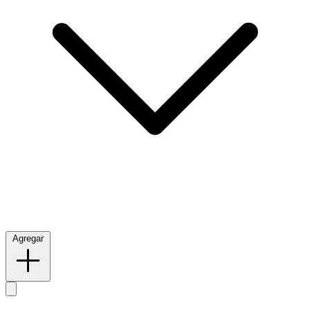
Agregar