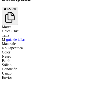
#325570
Marca
Chica Chic
Talla
M
guía de tallas
Materiales
No Especifica
Color
Negro
Patrón
Sólido
Condición
Usado
Envíos