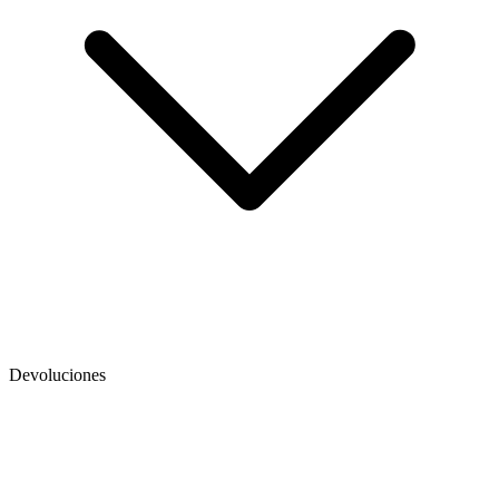
Devoluciones