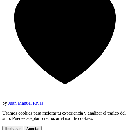
by
Juan Manuel Rivas
Usamos cookies para mejorar tu experiencia y analizar el tráfico del
sitio. Puedes aceptar o rechazar el uso de cookies.
Rechazar
Aceptar