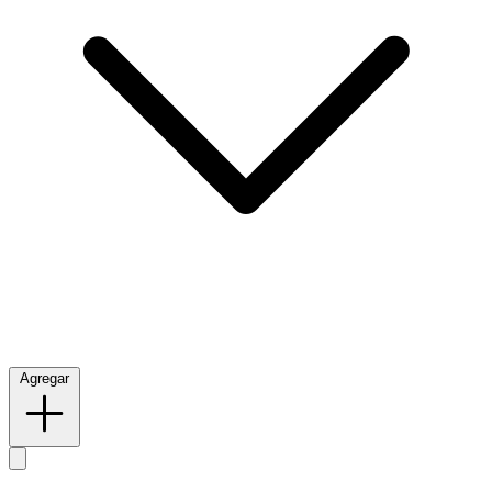
Agregar