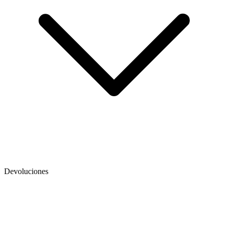
Devoluciones