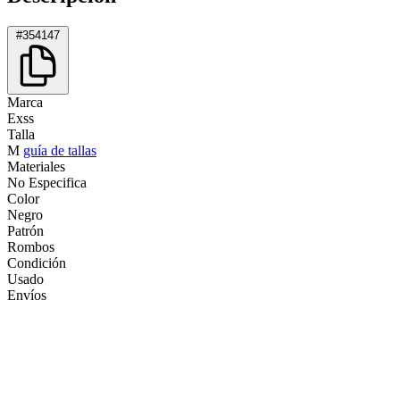
#354147
Marca
Exss
Talla
M
guía de tallas
Materiales
No Especifica
Color
Negro
Patrón
Rombos
Condición
Usado
Envíos