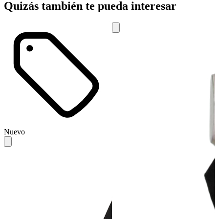
Quizás también te pueda interesar
Nuevo