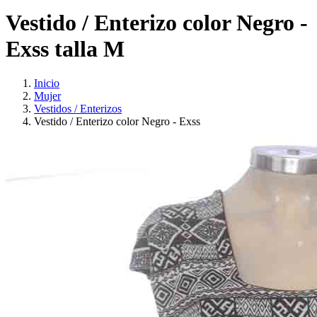
Vestido / Enterizo color Negro -
Exss talla M
Inicio
Mujer
Vestidos / Enterizos
Vestido / Enterizo color Negro - Exss