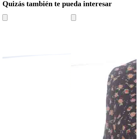
Quizás también te pueda interesar