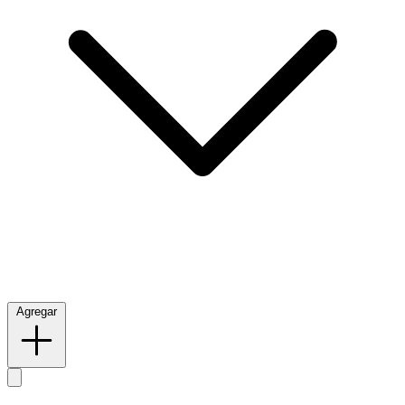
Agregar