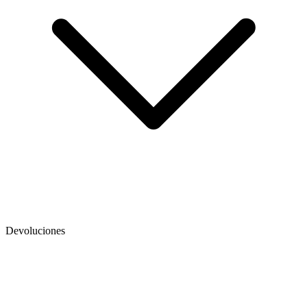
Devoluciones