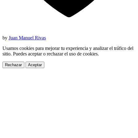
by
Juan Manuel Rivas
Usamos cookies para mejorar tu experiencia y analizar el tráfico del
sitio. Puedes aceptar o rechazar el uso de cookies.
Rechazar
Aceptar