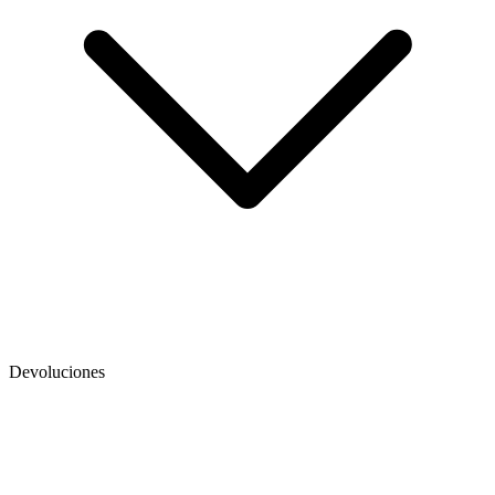
Devoluciones