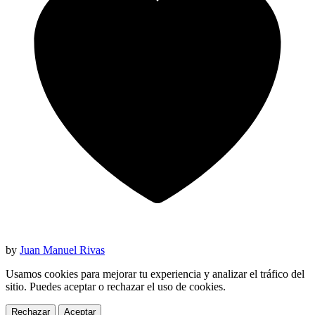
by
Juan Manuel Rivas
Usamos cookies para mejorar tu experiencia y analizar el tráfico del
sitio. Puedes aceptar o rechazar el uso de cookies.
Rechazar
Aceptar