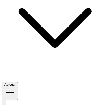
Agregar