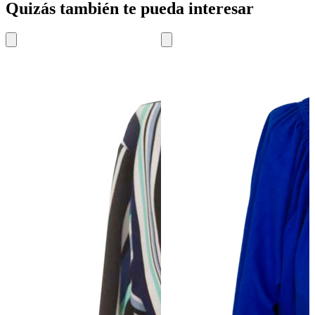
Quizás también te pueda interesar