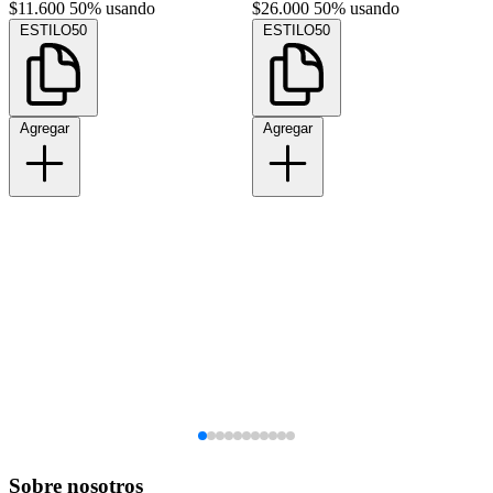
$11.600
50% usando
$26.000
50% usando
ESTILO50
ESTILO50
Agregar
Agregar
Sobre nosotros