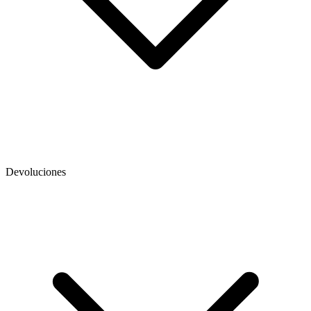
Devoluciones