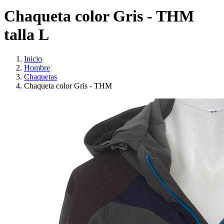
Chaqueta color Gris - THM
talla L
Inicio
Hombre
Chaquetas
Chaqueta color Gris - THM