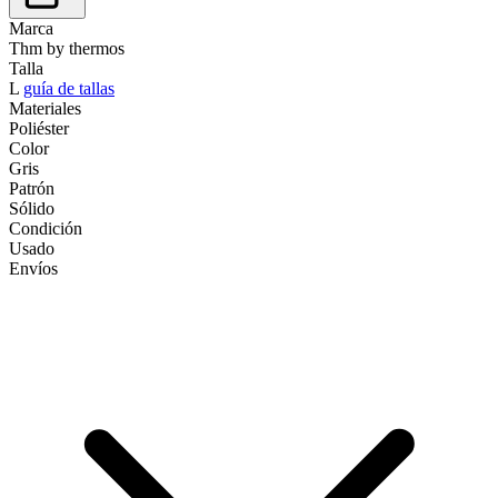
Marca
Thm by thermos
Talla
L
guía de tallas
Materiales
Poliéster
Color
Gris
Patrón
Sólido
Condición
Usado
Envíos