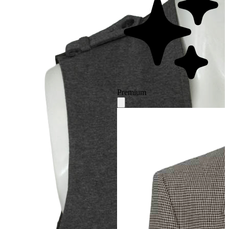
Premium