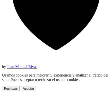
by
Juan Manuel Rivas
Usamos cookies para mejorar tu experiencia y analizar el tráfico del
sitio. Puedes aceptar o rechazar el uso de cookies.
Rechazar
Aceptar